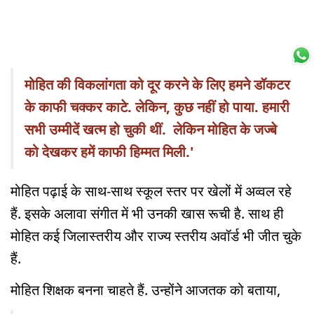
मोहित की विकलांगता को दूर करने के लिए हमने डॉकटर
के काफी चक्कर काटे. लेकिन, कुछ नहीं हो पाया. हमारी
सभी उम्मीदें खत्म हो चुकी थीं. लेकिन मोहित के जज्बे
को देखकर हमें काफी हिम्मत मिली.'
मोहित पढ़ाई के साथ-साथ स्कूल स्तर पर खेलों में अव्वल रहे
हैं. इसके अलावा संगीत में भी उनकी खास रूची है. साथ ही
मोहित कई जिलास्तरीय और राज्य स्तरीय अवॉर्ड भी जीत चुके
हैं.
मोहित शिक्षक बनना चाहते हैं. उन्होंने आजतक को बताया,