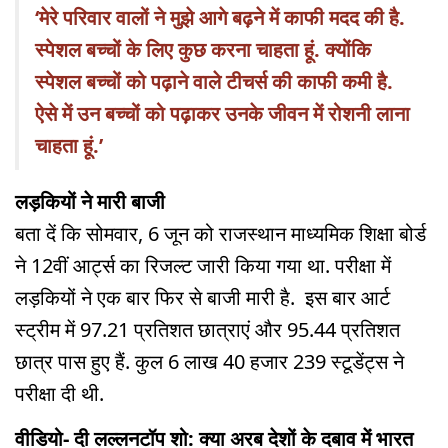
‘मेरे परिवार वालों ने मुझे आगे बढ़ने में काफी मदद की है.
स्पेशल बच्चों के लिए कुछ करना चाहता हूं. क्योंकि
स्पेशल बच्चों को पढ़ाने वाले टीचर्स की काफी कमी है.
ऐसे में उन बच्चों को पढ़ाकर उनके जीवन में रोशनी लाना
चाहता हूं.’
लड़कियों ने मारी बाजी
बता दें कि सोमवार, 6 जून को राजस्थान माध्यमिक शिक्षा बोर्ड
ने 12वीं आर्ट्स का रिजल्ट जारी किया गया था. परीक्षा में
लड़कियों ने एक बार फिर से बाजी मारी है. इस बार आर्ट
स्ट्रीम में 97.21 प्रतिशत छात्राएं और 95.44 प्रतिशत
छात्र पास हुए हैं. कुल 6 लाख 40 हजार 239 स्टूडेंट्स ने
परीक्षा दी थी.
वीडियो- दी लल्लनटॉप शो: क्या अरब देशों के दबाव में भारत