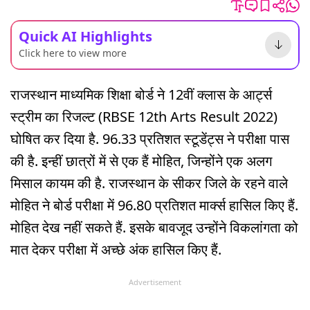
Quick AI Highlights
Click here to view more
राजस्थान माध्यमिक शिक्षा बोर्ड ने 12वीं क्लास के आर्ट्स
स्ट्रीम का रिजल्ट (RBSE 12th Arts Result 2022)
घोषित कर दिया है. 96.33 प्रतिशत स्टूडेंट्स ने परीक्षा पास
की है. इन्हीं छात्रों में से एक हैं मोहित, जिन्होंने एक अलग
मिसाल कायम की है. राजस्थान के सीकर जिले के रहने वाले
मोहित ने बोर्ड परीक्षा में 96.80 प्रतिशत मार्क्स हासिल किए हैं.
मोहित देख नहीं सकते हैं. इसके बावजूद उन्होंने विकलांगता को
मात देकर परीक्षा में अच्छे अंक हासिल किए हैं.
Advertisement