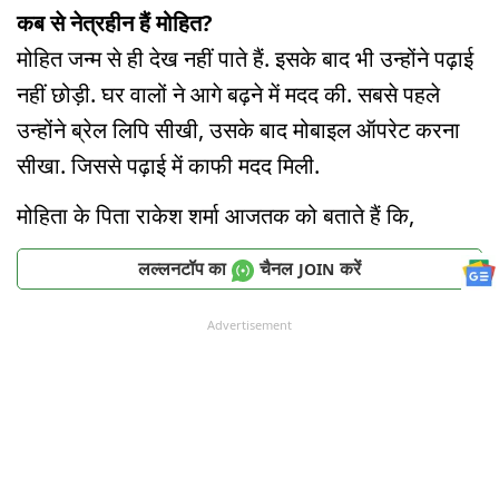
कब से नेत्रहीन हैं मोहित?
मोहित जन्म से ही देख नहीं पाते हैं. इसके बाद भी उन्होंने पढ़ाई
नहीं छोड़ी. घर वालों ने आगे बढ़ने में मदद की. सबसे पहले
उन्होंने ब्रेल लिपि सीखी, उसके बाद मोबाइल ऑपरेट करना
सीखा. जिससे पढ़ाई में काफी मदद मिली.
मोहिता के पिता राकेश शर्मा आजतक को बताते हैं कि,
लल्लनटॉप का
चैनल
करें
JOIN
Advertisement