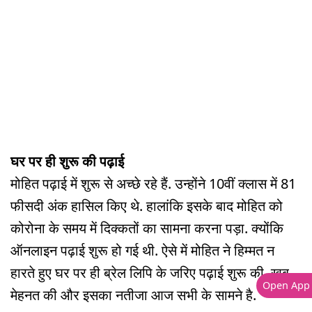
घर पर ही शुरू की पढ़ाई
मोहित पढ़ाई में शुरू से अच्छे रहे हैं. उन्होंने 10वीं क्लास में 81
फीसदी अंक हासिल किए थे. हालांकि इसके बाद मोहित को
कोरोना के समय में दिक्कतों का सामना करना पड़ा. क्योंकि
ऑनलाइन पढ़ाई शुरू हो गई थी. ऐसे में मोहित ने हिम्मत न
हारते हुए घर पर ही ब्रेल लिपि के जरिए पढ़ाई शुरू की. खूब
Open App
मेहनत की और इसका नतीजा आज सभी के सामने है.