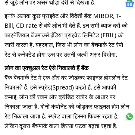
से जुड़े लोन पर असर थोड़ा देरी से दिखता है.
इनके अलावा कुछ प्राइवेट और विदेशी बैंक MIBOR, T-
Bill, CD rate से बंधे लोन भी देते हैं. इन सभी ब्याज दरों को
फाइनेंशियल बेंचमार्क्स इंडिया प्राइवेट लिमिटेड (FBIL) को
जारी करता है. बहरहाल, जिस भी लोन का बेंचमार्क रेट रेपो
रेट से कनेक्टेड होगा उस पर उतनी जल्दी असर दिखेगा.
लोन का एक्चुअल रेट ऐसे निकालते हैं बैंक
बैंक बेंचमार्क रेट में एक और दर जोड़कर फाइनल होमलोन रेट
निकालते हैं. इसे स्प्रेड(Spread) कहते हैं. इसे आपकी
कमाई, लोन की रकम और क्रेडिट स्कोर के आधार पर
निकाला जाता है. दोनों कंपोनेंट को जोड़कर फाइनल होम लोन
रेट निकाला जाता है. स्प्रेड वाला हिस्सा फिक्स रहता है,
लेकिन दूसरा बेंचमार्क वाला हिस्सा घटता बढ़ता रहता है.