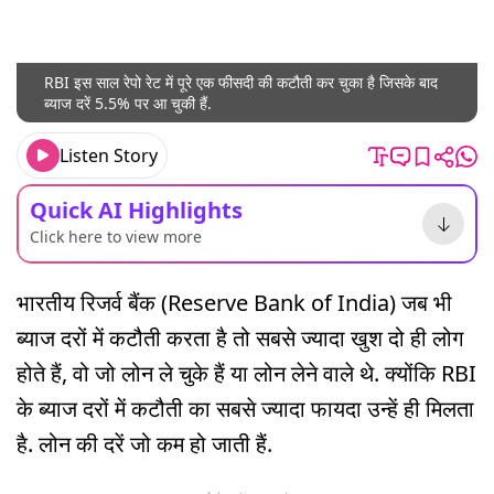
RBI इस साल रेपो रेट में पूरे एक फीसदी की कटौती कर चुका है जिसके बाद
ब्याज दरें 5.5% पर आ चुकी हैं.
Listen Story
Quick AI Highlights
Click here to view more
भारतीय रिजर्व बैंक (Reserve Bank of India) जब भी
ब्याज दरों में कटौती करता है तो सबसे ज्यादा खुश दो ही लोग
होते हैं, वो जो लोन ले चुके हैं या लोन लेने वाले थे. क्योंकि RBI
के ब्याज दरों में कटौती का सबसे ज्यादा फायदा उन्हें ही मिलता
है. लोन की दरें जो कम हो जाती हैं.