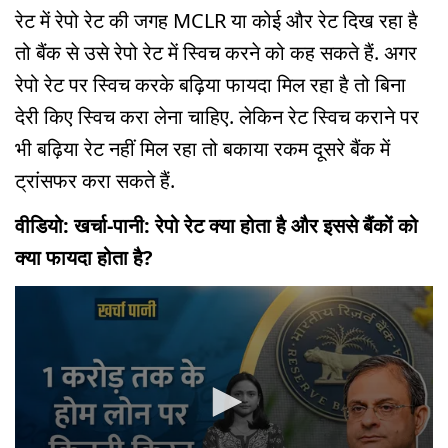
रेट में रेपो रेट की जगह MCLR या कोई और रेट दिख रहा है
तो बैंक से उसे रेपो रेट में स्विच करने को कह सकते हैं. अगर
रेपो रेट पर स्विच करके बढ़िया फायदा मिल रहा है तो बिना
देरी किए स्विच करा लेना चाहिए. लेकिन रेट स्विच कराने पर
भी बढ़िया रेट नहीं मिल रहा तो बकाया रकम दूसरे बैंक में
ट्रांसफर करा सकते हैं.
वीडियो: खर्चा-पानी: रेपो रेट क्या होता है और इससे बैंकों को
क्या फायदा होता है?