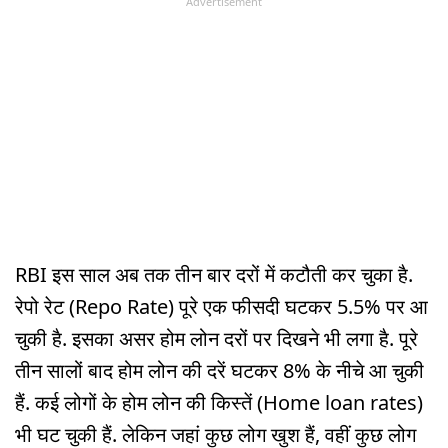
Advertisement
RBI इस साल अब तक तीन बार दरों में कटौती कर चुका है.
रेपो रेट (Repo Rate) पूरे एक फीसदी घटकर 5.5% पर आ
चुकी है. इसका असर होम लोन दरों पर दिखने भी लगा है. पूरे
तीन सालों बाद होम लोन की दरें घटकर 8% के नीचे आ चुकी
हैं. कई लोगों के होम लोन की किस्तें (Home loan rates)
भी घट चुकी हैं. लेकिन जहां कुछ लोग खुश हैं, वहीं कुछ लोग