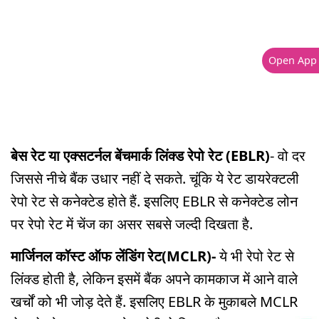
Open App
बेस रेट या एक्सटर्नल बेंचमार्क लिंक्ड रेपो रेट (EBLR)
- वो दर
जिससे नीचे बैंक उधार नहीं दे सकते. चूंकि ये रेट डायरेक्टली
रेपो रेट से कनेक्टेड होते हैं. इसलिए EBLR से कनेक्टेड लोन
पर रेपो रेट में चेंज का असर सबसे जल्दी दिखता है.
मार्जिनल कॉस्ट ऑफ लेंडिंग रेट(MCLR)-
ये भी रेपो रेट से
लिंक्ड होती है, लेकिन इसमें बैंक अपने कामकाज में आने वाले
खर्चों को भी जोड़ देते हैं. इसलिए EBLR के मुकाबले MCLR