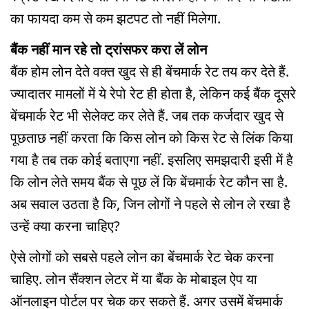
का फायदा कम से कम झटपट तो नहीं मिलेगा.
बैंक नहीं मान रहे तो ट्रांसफर करा लें लोन
बैंक होम लोन देते वक्त खुद से ही बेंचमार्क रेट तय कर देते हैं.
ज्यादातर मामलों में ये रेपो रेट ही होता है, लेकिन कई बैंक दूसरे
बेंचमार्क रेट भी सेलेक्ट कर लेते हैं. जब तक कर्जदार खुद से
पूछताछ नहीं करता कि किस लोन को किस रेट से लिंक किया
गया है तब तक कोई बताएगा नहीं. इसलिए समझदारी इसी में है
कि लोन लेते समय बैंक से पूछ लें कि बेंचमार्क रेट कौन सा है.
अब सवाल उठता है कि, जिन लोगों ने पहले से लोन ले रखा है
उन्हें क्या करना चाहिए?
ऐसे लोगों को सबसे पहले लोन का बेंचमार्क रेट चेक करना
चाहिए. लोन सैंक्शन लेटर में या बैंक के मोबाइल ऐप या
ऑनलाइन पोर्टल पर चेक कर सकते हैं. अगर उसमें बेंचमार्क