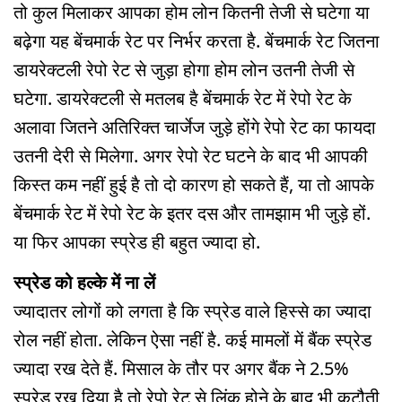
तो कुल मिलाकर आपका होम लोन कितनी तेजी से घटेगा या
बढ़ेगा यह बेंचमार्क रेट पर निर्भर करता है. बेंचमार्क रेट जितना
डायरेक्टली रेपो रेट से जुड़ा होगा होम लोन उतनी तेजी से
घटेगा. डायरेक्टली से मतलब है बेंचमार्क रेट में रेपो रेट के
अलावा जितने अतिरिक्त चार्जेज जुड़े होंगे रेपो रेट का फायदा
उतनी देरी से मिलेगा. अगर रेपो रेट घटने के बाद भी आपकी
किस्त कम नहीं हुई है तो दो कारण हो सकते हैं, या तो आपके
बेंचमार्क रेट में रेपो रेट के इतर दस और तामझाम भी जुड़े हों.
या फिर आपका स्प्रेड ही बहुत ज्यादा हो.
स्प्रेड को हल्के में ना लें
ज्यादातर लोगों को लगता है कि स्प्रेड वाले हिस्से का ज्यादा
रोल नहीं होता. लेकिन ऐसा नहीं है. कई मामलों में बैंक स्प्रेड
ज्यादा रख देते हैं. मिसाल के तौर पर अगर बैंक ने 2.5%
स्प्रेड रख दिया है तो रेपो रेट से लिंक होने के बाद भी कटौती