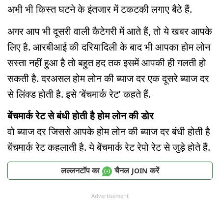
अभी भी किस्त घटने के इंतजार में टकटकी लगाए बैठे हैं.
अगर आप भी दूसरी वाली कैटेगरी में आते हैं, तो ये खबर आपके
लिए है. आरबीआई की दरियादिली के बाद भी आपका होम लोन
सस्ता नहीं हुआ है तो बहुत हद तक इसमें आपकी ही गलती हो
सकती है. दरअसल होम लोन की ब्याज दर एक दूसरे ब्याज दर
से लिंक्ड होती है. इसे ‘बेंचमार्क रेट’ कहते हैं.
बेंचमार्क रेट से बंधी होती है होम लोन की डोर
वो ब्याज दर जिससे आपके होम लोन की ब्याज दर बंधी होती है
बेंचमार्क रेट कहलाती है. ये बेंचमार्क रेट रेपो रेट से जुड़े होते हैं.
लल्लनटॉप का
चैनल
करें
JOIN
Advertisement