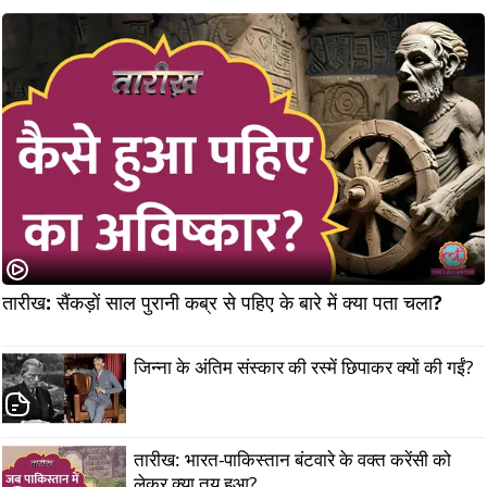
तारीख: सैंकड़ों साल पुरानी कब्र से पहिए के बारे में क्या पता चला?       
जिन्ना के अंतिम संस्कार की रस्में छिपाकर क्यों की गईं?
तारीख: भारत-पाकिस्तान बंटवारे के वक्त करेंसी को
लेकर क्या तय हुआ?