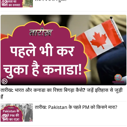
तारीख: भारत और कनाडा का रिश्ता बिगड़ा कैसे? जड़ें इतिहास से जुड़ी 
हैं                   
तारीख: Pakistan के पहले PM को किसने मारा?