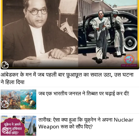
आंबेडकर के मन में जब पहली बार छुआछूत का सवाल उठा, उस घटना 
ने हिला दिया                  
जब एक भारतीय जनरल ने तिब्बत पर चढ़ाई कर दी!
तारीख: ऐसा क्या हुआ कि यूक्रेन ने अपना Nuclear
Weapon रूस को सौंप दिए?