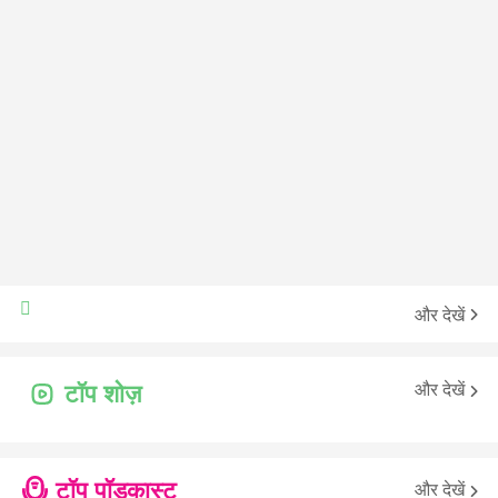
और देखें
और देखें
टॉप शोज़
टॉप पॉडकास्ट
और देखें