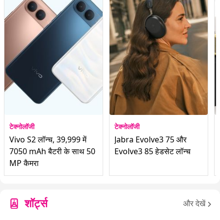
टेक्नोलॉजी
टेक्नोलॉजी
Vivo S2 लॉन्च, 39,999 में
Jabra Evolve3 75 और
7050 mAh बैटरी के साथ 50
Evolve3 85 हेडसेट लॉन्च
MP कैमरा
शॉर्ट्स
और देखें