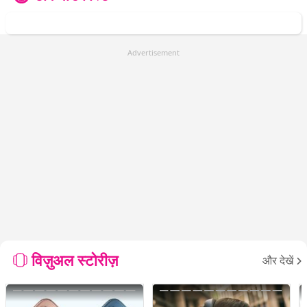
Advertisement
विज़ुअल स्टोरीज़
और देखें