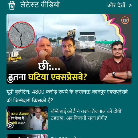
लेटेस्ट वीडियो
और देखेंं
यूपी बुलेटिन: 4800 करोड़ रुपये के लखनऊ-कानपुर एक्सप्रेसवे
की जिम्मेदारी किसकी है?
बॉम्बे हाई कोर्ट ने तरुण तेजपाल को दोषी
ठहराया, अब कितनी सजा होगी?