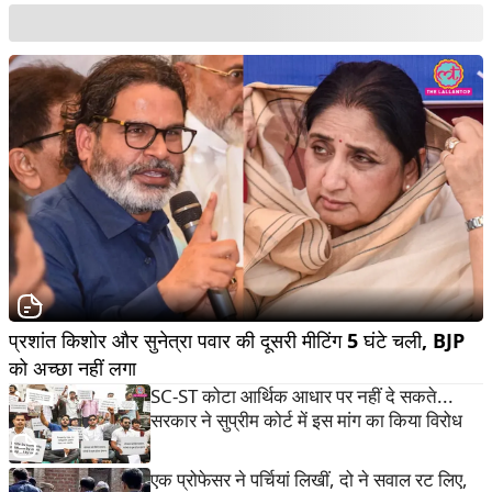
प्रशांत किशोर और सुनेत्रा पवार की दूसरी मीटिंग 5 घंटे चली, BJP 
को अच्छा नहीं लगा        
SC-ST कोटा आर्थिक आधार पर नहीं दे सकते...
सरकार ने सुप्रीम कोर्ट में इस मांग का किया विरोध
एक प्रोफेसर ने पर्चियां लिखीं, दो ने सवाल रट लिए,