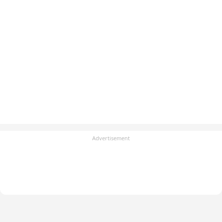
Advertisement