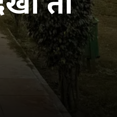
 देखा तो