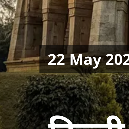
22 May 20