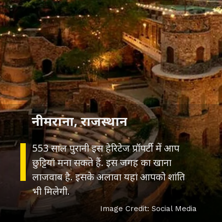
553 साल पुरानी इस हेरिटेज प्रॉपर्टी में आप
छुट्टियां मना सकते हैं. इस जगह का खाना
लाजवाब है. इसके अलावा यहां आपको शांति
भी मिलेगी.