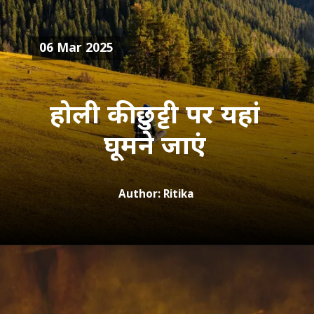
06 Mar 2025
होली की छुट्टी पर यहां
Author: Ritika