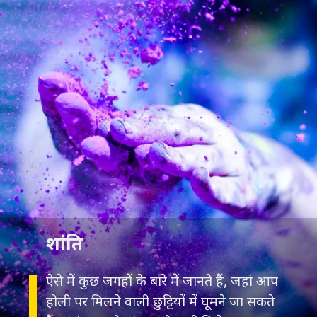
शांति
ऐसे में कुछ जगहों के बारे में जानते हैं, जहां आप
होली पर मिलने वाली छुट्टियों में घूमने जा सकते