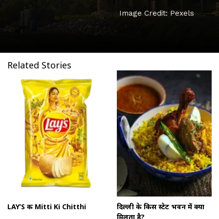
Image Credit: Pexels
Related Stories
LAY’S की Mitti Ki Chitthi
दिल्ली के किस स्टेट भवन में क्या
मिलता है?