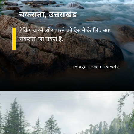
ट्रेकिंग करने और झरने को देखने के लिए आप
Image Credit: Pexels