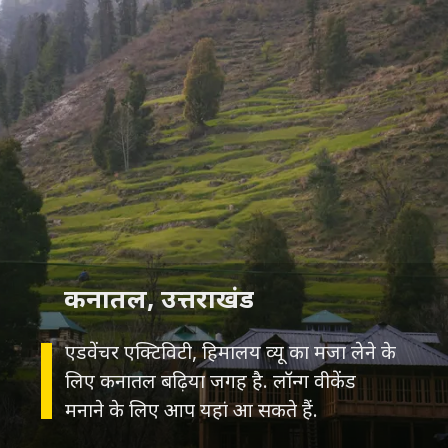
एडवेंचर एक्टिविटी, हिमालय व्यू का मजा लेने के
लिए कनातल बढ़िया जगह है. लॉन्ग वीकेंड
मनाने के लिए आप यहां आ सकते हैं.