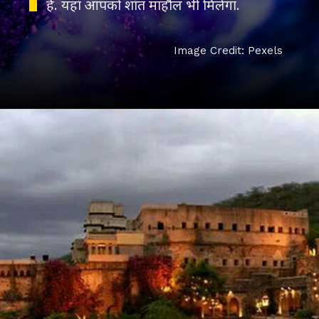
Image Credit: Pexels