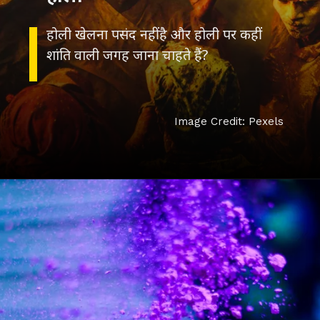
होली खेलना पसंद नहीं है और होली पर कहीं
शांति वाली जगह जाना चाहते हैं?
Image Credit: Pexels