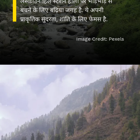
लैंसडाउन हिल स्टेशन होली पर भीड़भाड़ से
बचने के लिए बढ़िया जगह है. ये अपनी
Image Credit: Pexels