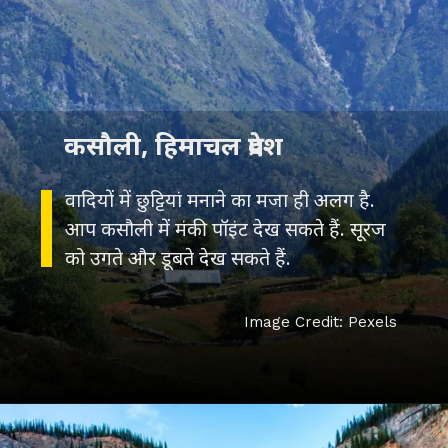
वादियों में छुट्टियां मनाने का मजा ही अलग है.
आप कसौली में मंकी पॉइंट देख सकते हैं. सूरज
Image Credit: Pexels