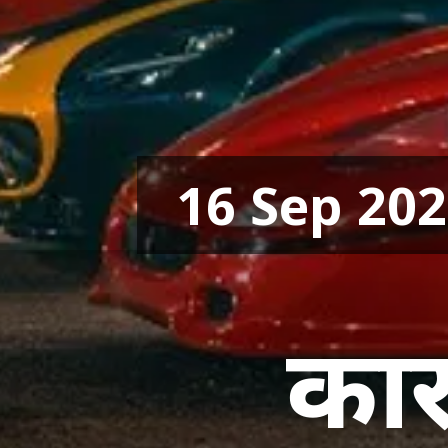
16 Sep 20
कार