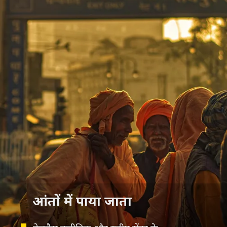
आंतों में पाया जाता