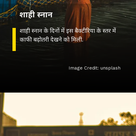
शाही स्नान
शाही स्नान के दिनों में इस बैक्टीरिया के स्तर में
Image Credit: unsplash