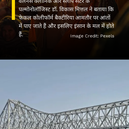
वेलनैस क्लीनिक और स्लीप सेंटर के
पल्मोनोलॉजिस्ट डॉ. विकास मित्तल ने बताया कि
फेकल कोलीफॉर्म बैक्टीरिया आमतौर पर आंतों
में पाए जाते हैं और इसलिए इंसान के मल में होते
हैं.
Image Credit: Pexels