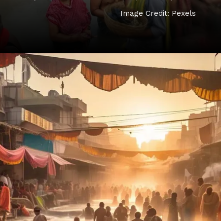
Image Credit: Pexels