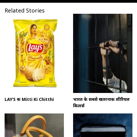
Related Stories
LAY’S की Mitti Ki Chitthi
भारत के सबसे खतरनाक सीरियल
किलर्स