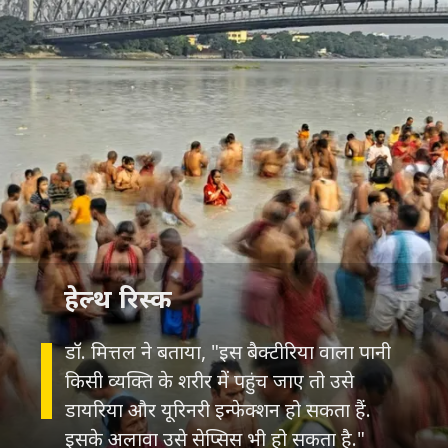
हेल्थ रिस्क
डॉ. मित्तल ने बताया, "इस बैक्टीरिया वाला पानी
किसी व्यक्ति के शरीर में पहुंच जाए तो उसे
डायरिया और यूरिनरी इन्फेक्शन हो सकता हैं.
इसके अलावा उसे सेप्सिस भी हो सकता है."