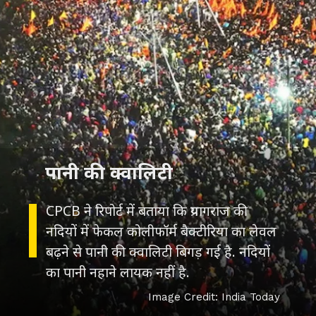
पानी की क्वालिटी
CPCB ने रिपोर्ट में बताया कि प्रयागराज की
नदियों में फेकल कोलीफॉर्म बैक्टीरिया का लेवल
बढ़ने से पानी की क्वालिटी बिगड़ गई है. नदियों
का पानी नहाने लायक नहीं है.
Image Credit: India Today