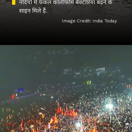
नदियों में फेकल कोलीफॉर्म बैक्टीरिया बढ़ने के
साइन मिले हैं.
Image Credit: India Today