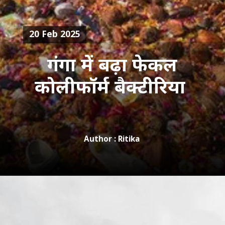
20 Feb 2025
गंगा में बढ़ा फेकल
कोलीफॉर्म बैक्टीरिया
Author : Ritika