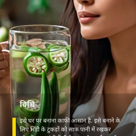
विधि
इसे घर पर बनाना काफी आसान है. इसे बनाने के
लिए भिंडी के टुकड़ों को साफ पानी में रखकर