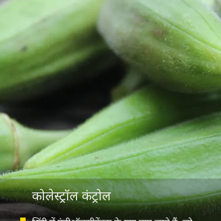
कोलेस्ट्रॉल कंट्रोल