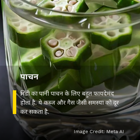
पाचन
भिंडी का पानी पाचन के लिए बहुत फायदेमंद
होता है. ये कब्ज और गैस जैसी समस्या को दूर
कर सकता है.
Image Credit: Meta AI