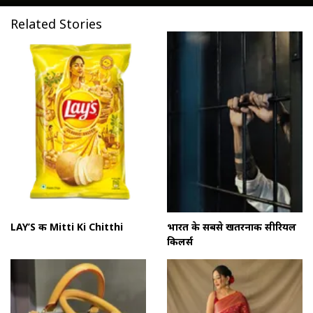
Related Stories
LAY’S की Mitti Ki Chitthi
भारत के सबसे खतरनाक सीरियल
किलर्स