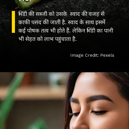
भिंडी की सब्जी को उसके स्वाद की वजह से
काफी पसंद की जाती है. स्वाद के साथ इसमें
कई पोषक तत्व भी होते हैं. लेकिन भिंडी का पानी
भी सेहत को लाभ पहुंचाता है.
Image Credit: Pexels