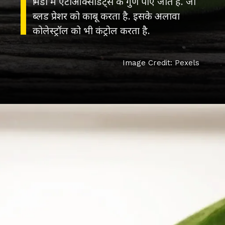
भिंडी में एंटीऑक्सीडेंट्स के गुण पाए जाते हैं. जो
ब्लड प्रेशर को काबू करता है. इसके अलावा
कोलेस्ट्रॉल को भी कंट्रोल करता है.
Image Credit: Pexels