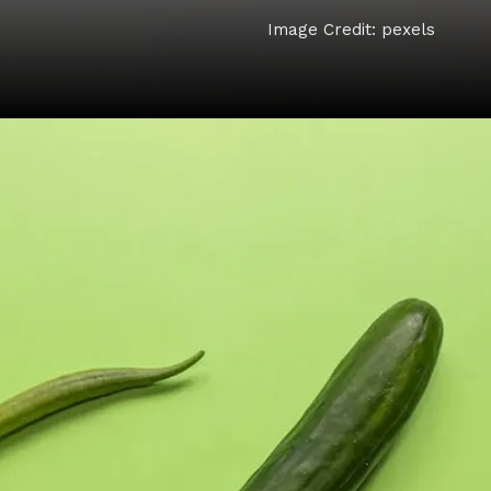
Image Credit: pexels