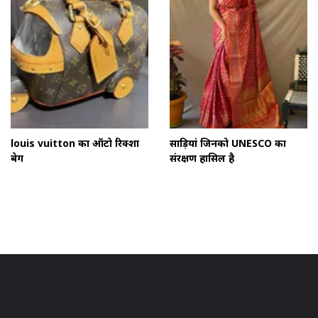
louis vuitton का ऑटो रिक्शा
साड़ियां जिनको UNESCO का
बेग
संरक्षण हासिल है