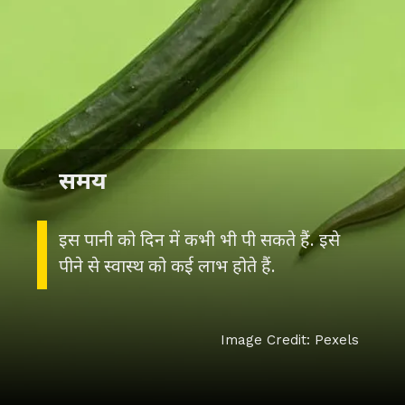
समय
इस पानी को दिन में कभी भी पी सकते हैं. इसे
पीने से स्वास्थ को कई लाभ होते हैं.
Image Credit: Pexels