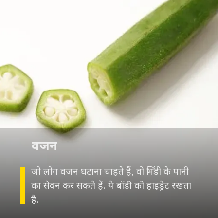
वजन
जो लोग वजन घटाना चाहते हैं, वो भिंडी के पानी
का सेवन कर सकते हैं. ये बॉडी को हाइड्रेट रखता
है.