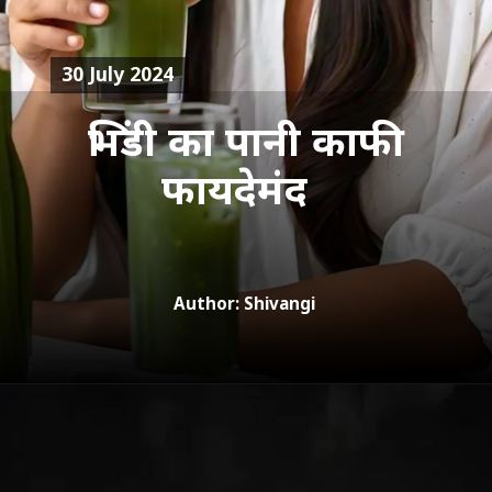
30 July 2024
भिंडी का पानी काफी
फायदेमंद
Author: Shivangi