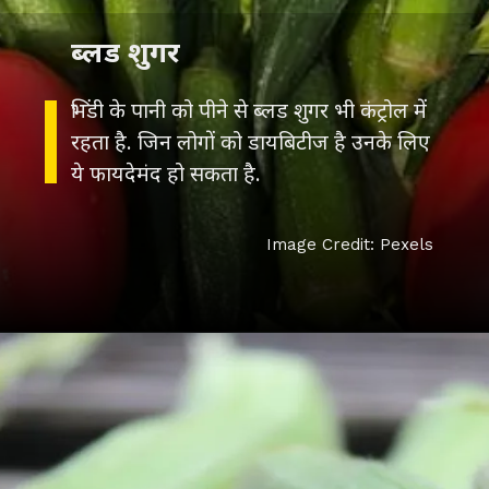
ब्लड शुगर
भिंडी के पानी को पीने से ब्लड शुगर भी कंट्रोल में
रहता है. जिन लोगों को डायबिटीज है उनके लिए
ये फायदेमंद हो सकता है.
Image Credit: Pexels