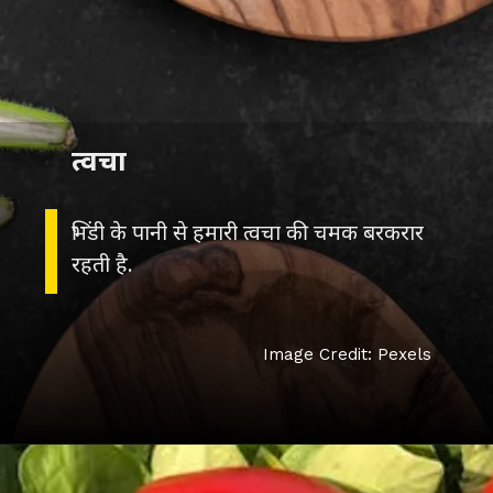
त्वचा
भिंडी के पानी से हमारी त्वचा की चमक बरकरार
रहती है.
Image Credit: Pexels