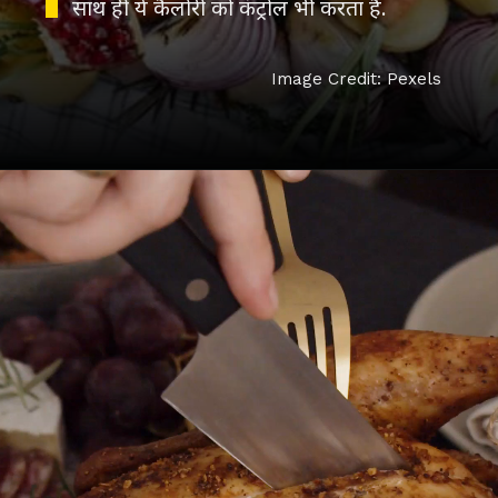
साथ ही ये कैलोरी को कंट्रोल भी करता है.
Image Credit: Pexels