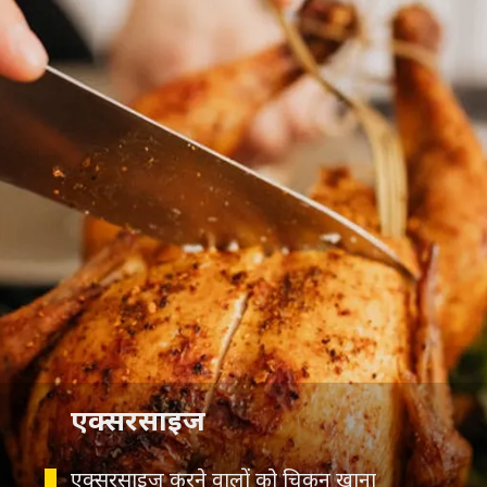
एक्सरसाइज
एक्सरसाइज करने वालों को चिकन खाना