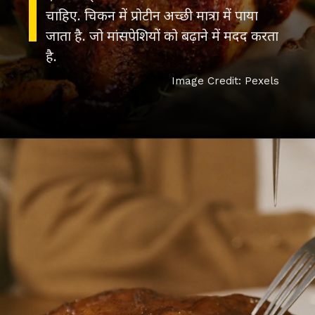
चाहिए. चिकन में प्रोटीन अच्छी मात्रा में पाया
जाता है. जो मांसपेशियों को बढ़ाने में मदद करता
है.
Image Credit: Pexels