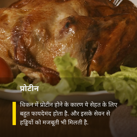
प्रोटीन
चिकन में प्रोटीन होने के कारण ये सेहत के लिए
बहुत फायदेमंद होता है. और इसके सेवन से
हड्डियों को मजबूती भी मिलती है.