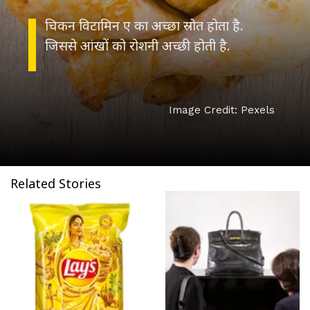
चिकन विटामिन ए का अच्छा स्रोत होता है.
जिससे आंखों को रोशनी अच्छी होती है.
Image Credit: Pexels
Related Stories