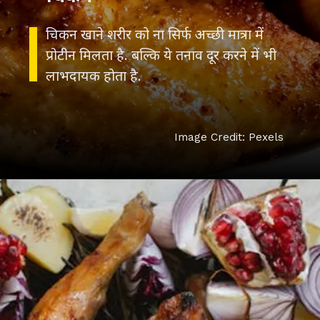
चिकन खाने शरीर को ना सिर्फ अच्छी मात्रा में
प्रोटीन मिलता है. बल्कि ये तनाव दूर करने में भी
लाभदायक होता है.
Image Credit: Pexels