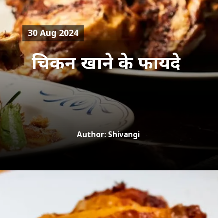
30 Aug 2024
चिकन खाने के फायदे
Author: Shivangi