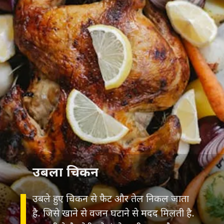
उबला चिकन
उबले हुए चिकन से फैट और तेल निकल जाता
है. जिसे खाने से वजन घटाने से मदद मिलती है.