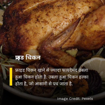
फ्राइड चिकन
फ्राइड चिकन खाने से ज्यादा फायदेमंद उबला
हुआ चिकन होता है. उबला हुआ चिकन हल्का
होता है, जो आसानी से पच जाता है.