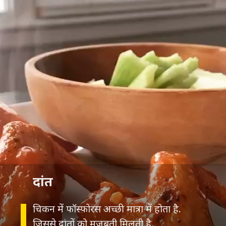
दांत
चिकन में फॉस्फोरस अच्छी मात्रा में होता है.
जिससे दांतों को मजबूती मिलती है.