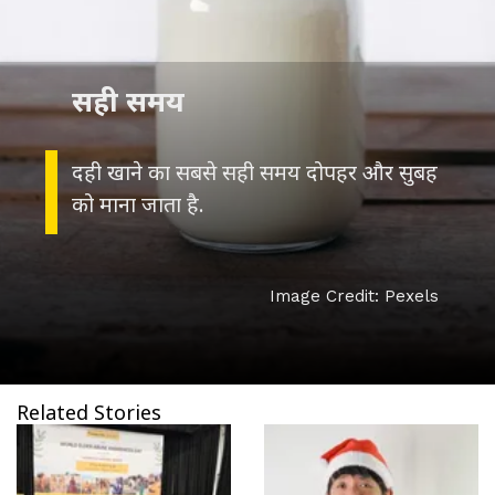
सही समय
दही खाने का सबसे सही समय दोपहर और सुबह
को माना जाता है.
Image Credit: Pexels
Related Stories