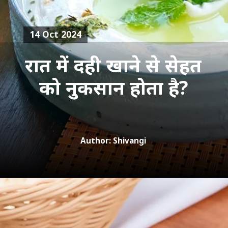
14 Oct 2024
रात में दही खाने से सेहत
को नुकसान होता है?
Author: Shivangi