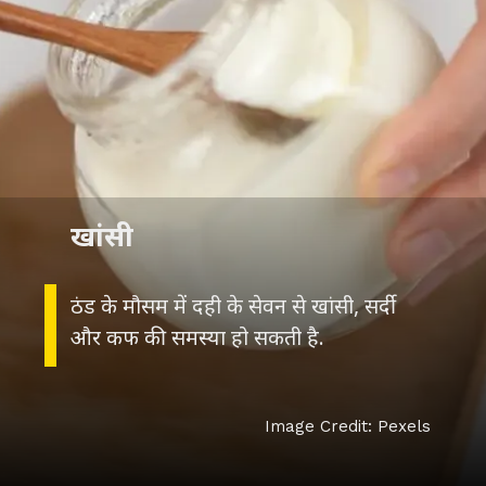
खांसी
ठंड के मौसम में दही के सेवन से खांसी, सर्दी
और कफ की समस्या हो सकती है.
Image Credit: Pexels