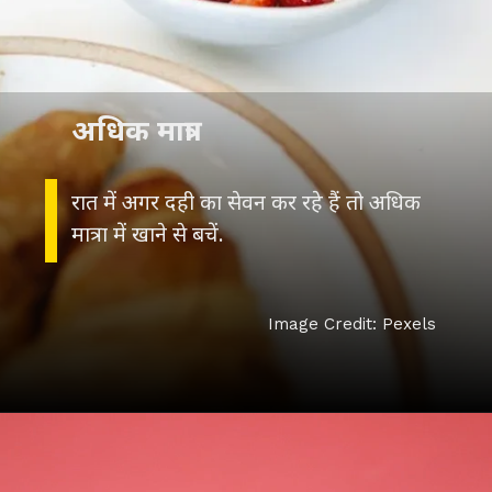
अधिक मात्रा
रात में अगर दही का सेवन कर रहे हैं तो अधिक
मात्रा में खाने से बचें.
Image Credit: Pexels