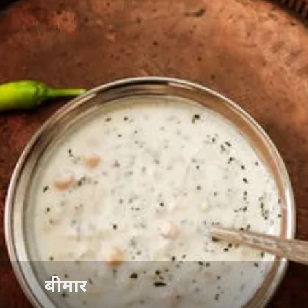
बीमार