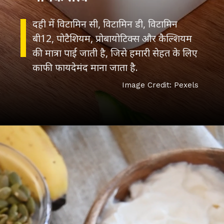
दही में विटामिन सी, विटामिन डी, विटामिन
बी12, पोटैशियम, प्रोबायोटिक्स और कैल्शियम
की मात्रा पाई जाती है, जिसे हमारी सेहत के लिए
काफी फायदेमंद माना जाता है.
Image Credit: Pexels