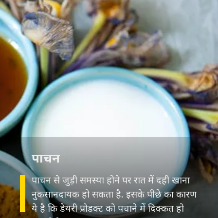
पाचन
पाचन से जुड़ी समस्या होने पर रात में दही खाना
नुकसानदायक हो सकता है. इसके पीछे का कारण
ये है कि डेयरी प्रोडक्ट को पचाने में दिक्कत हो