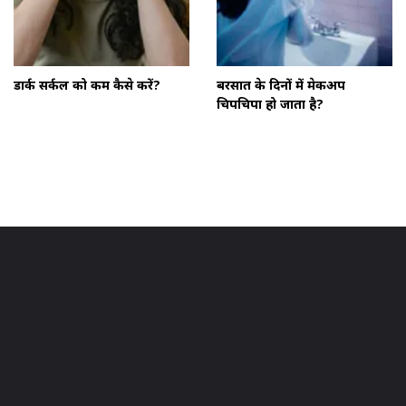
डार्क सर्कल को कम कैसे करें?
बरसात के दिनों में मेकअप
चिपचिपा हो जाता है?