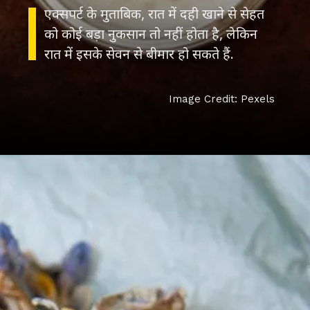
एक्सपर्ट के मुताबिक, रात में दही खाने से सेहत
को कोई बड़ा नुकसान तो नहीं होता है, लेकिन
रात में इसके सेवन से बीमार हो सकते हैं.
Image Credit: Pexels