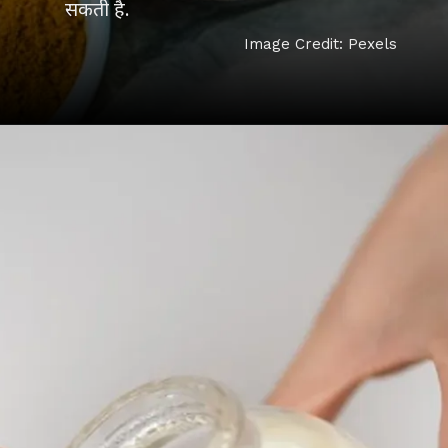
सकती है.
Image Credit: Pexels