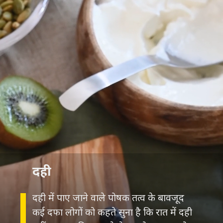
दही
दही में पाए जाने वाले पोषक तत्व के बावजूद
कई दफा लोगों को कहते सुना है कि रात में दही