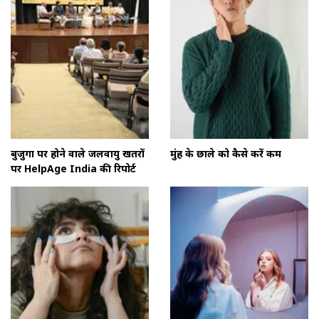
बुजुर्गों पर होने वाले जलवायु खतरों
मुंह के छाले को कैसे करें कम
पर HelpAge India की रिपोर्ट