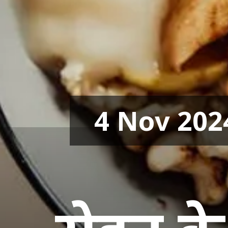
4 Nov 202