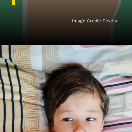
Image Credit: Pexels