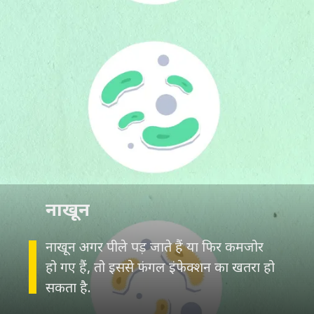
नाखून
नाखून अगर पीले पड़ जाते हैं या फिर कमजोर
हो गए हैं, तो इससे फंगल इंफेक्शन का खतरा हो
सकता है.