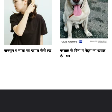
मानसून में बालों का ख्याल कैसे रखें
बरसात के दिनों में पेट्स का ख्याल
ऐसे रखें