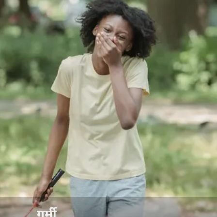
गर्मी