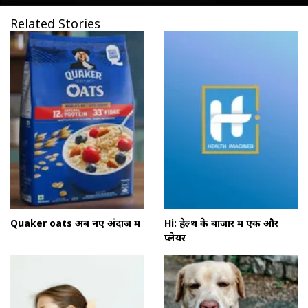
Related Stories
Quaker oats अब नए अंदाज में
Hi: हेल्थ के बाजार में एक और
प्लेयर