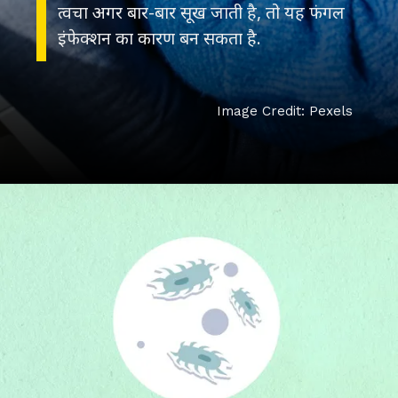
त्वचा अगर बार-बार सूख जाती है, तो यह फंगल
इंफेक्शन का कारण बन सकता है.
Image Credit: Pexels