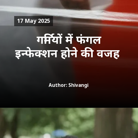
17 May 2025
गर्मियों में फंगल
इन्फेक्शन होने की वजह
Author: Shivangi