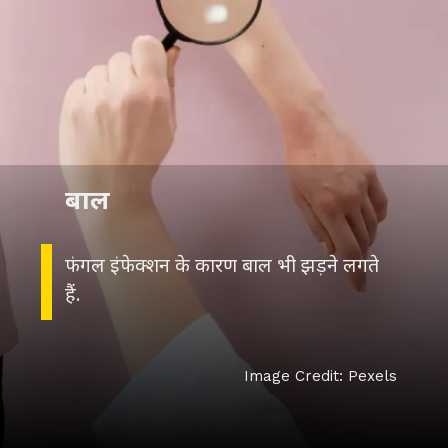
बाल
फंगल इंफेक्शन के कारण बाल भी झड़ने लगते
हैं.
Image Credit: Pexels