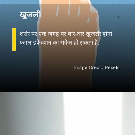
खुजली
शरीर पर एक जगह पर बार-बार खुजली होना
फंगल इंफेक्शन का संकेत हो सकता है.
Image Credit: Pexels