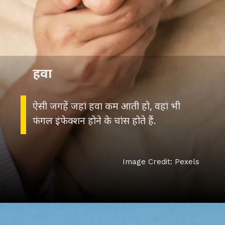
हवा
ऐसी जगहें जहां हवा कम आती हो, वहां भी
फंगल इंफेक्शन होने के चांस होते हैं.
Image Credit: Pexels