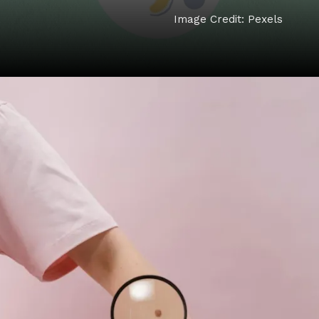
Image Credit: Pexels