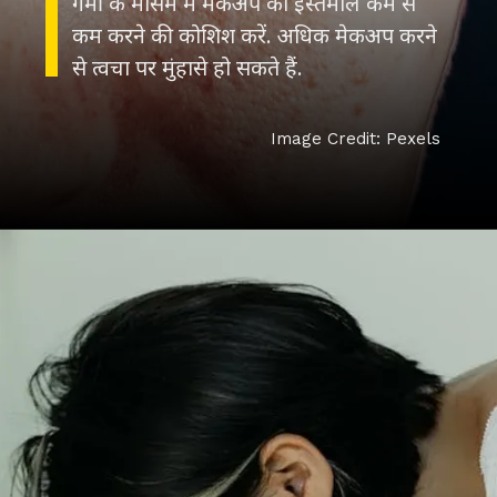
गर्मी के मौसम में मेकअप का इस्तेमाल कम से
कम करने की कोशिश करें. अधिक मेकअप करने
से त्वचा पर मुंहासे हो सकते हैं.
Image Credit: Pexels