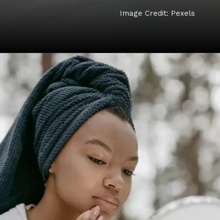
Image Credit: Pexels