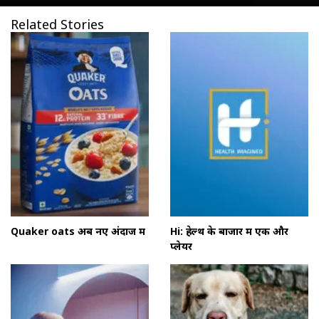
Related Stories
Quaker oats अब नए अंदाज में
Hi: हेल्थ के बाजार में एक और
प्लेयर