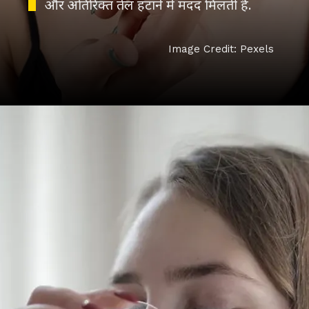
और अतिरिक्त तेल हटाने में मदद मिलती है.
Image Credit: Pexels