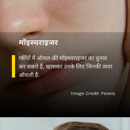
मॉइस्चराइजर
गर्मियों में ऑयल-फ्री मॉइस्चराइजर का चुनाव
कर सकते हैं, खासकर उनके लिए जिनकी त्वचा
ऑयली है.
Image Credit: Pexels