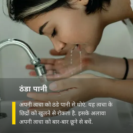
ठंडा पानी
अपनी त्वचा को ठंडे पानी से धोएं. यह त्वचा के
छिद्रों को खुलने से रोकता है. इसके अलावा
अपनी त्वचा को बार-बार छूने से बचें.