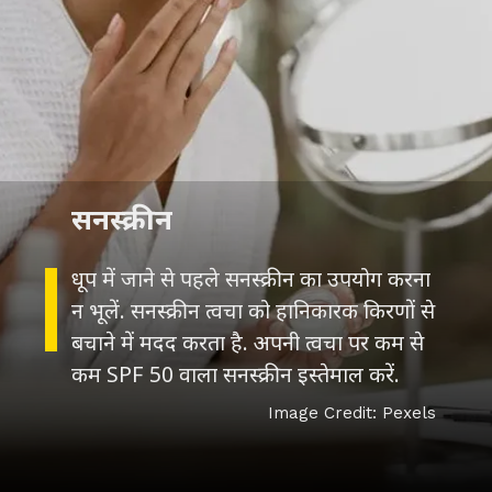
सनस्क्रीन
धूप में जाने से पहले सनस्क्रीन का उपयोग करना
न भूलें. सनस्क्रीन त्वचा को हानिकारक किरणों से
बचाने में मदद करता है. अपनी त्वचा पर कम से
कम SPF 50 वाला सनस्क्रीन इस्तेमाल करें.
Image Credit: Pexels