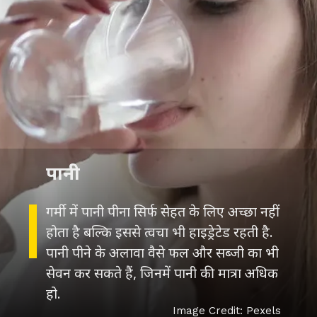
पानी
गर्मी में पानी पीना सिर्फ सेहत के लिए अच्छा नहीं
होता है बल्कि इससे त्वचा भी हाइड्रेटेड रहती है.
पानी पीने के अलावा वैसे फल और सब्जी का भी
सेवन कर सकते हैं, जिनमें पानी की मात्रा अधिक
हो.
Image Credit: Pexels