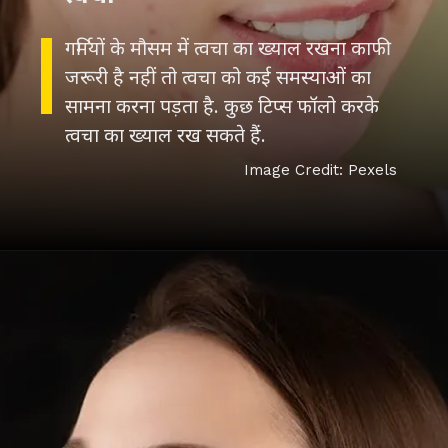
गर्मियों के मौसम में त्वचा का ख्याल रखना काफी
जरूरी है नहीं तो त्वचा को कई समस्याओं का
सामना करना पड़ता है. कुछ टिप्स फॉलो करके
त्वचा का ख्याल रख सकते हैं.
Image Credit: Pexels