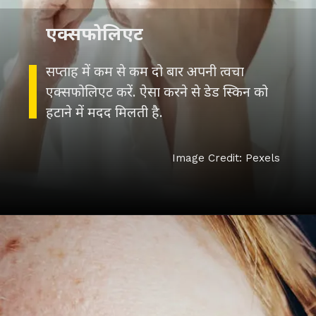
एक्सफोलिएट
सप्ताह में कम से कम दो बार अपनी त्वचा
एक्सफोलिएट करें. ऐसा करने से डेड स्किन को
हटाने में मदद मिलती है.
Image Credit: Pexels