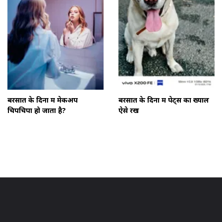
बरसात के दिनों में मेकअप
बरसात के दिनों में पेट्स का ख्याल
चिपचिपा हो जाता है?
ऐसे रखें