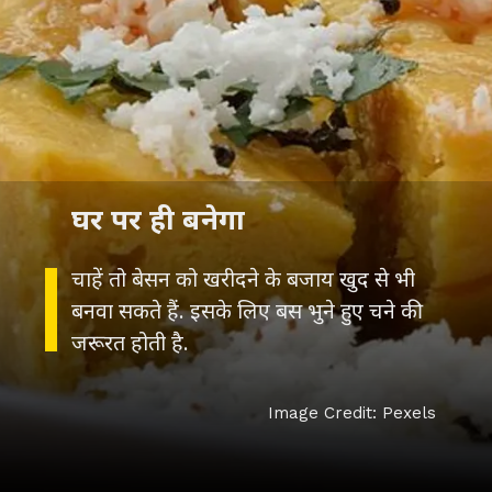
घर पर ही बनेगा
चाहें तो बेसन को खरीदने के बजाय खुद से भी
बनवा सकते हैं. इसके लिए बस भुने हुए चने की
जरूरत होती है.
Image Credit: Pexels