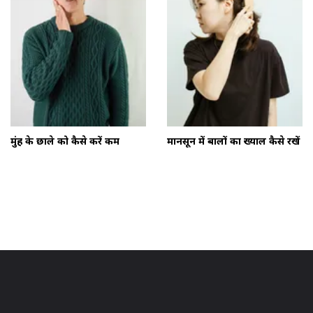
मुंह के छाले को कैसे करें कम
मानसून में बालों का ख्याल कैसे रखें