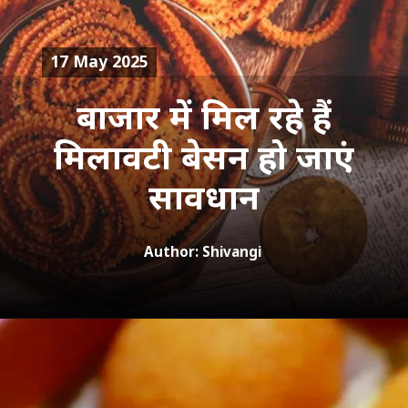
17 May 2025
बाजार में मिल रहे हैं
मिलावटी बेसन हो जाएं
सावधान
Author: Shivangi