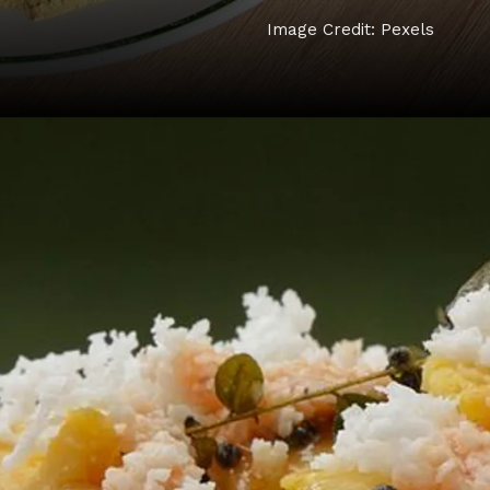
Image Credit: Pexels