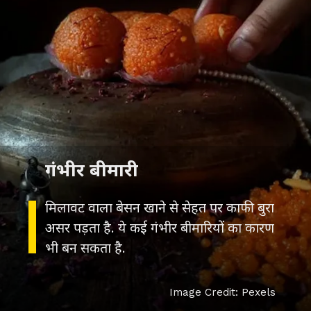
गंभीर बीमारी
मिलावट वाला बेसन खाने से सेहत पर काफी बुरा
असर पड़ता है. ये कई गंभीर बीमारियों का कारण
भी बन सकता है.
Image Credit: Pexels