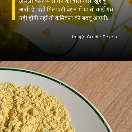
असली बेसन में से चने की दाल जैसी खुशबू
आती है. वहीं मिलावटी बेसन में या तो कोई गंध
नहीं होगी नहीं तो केमिकल की बदबू आएगी.
Image Credit: Pexels