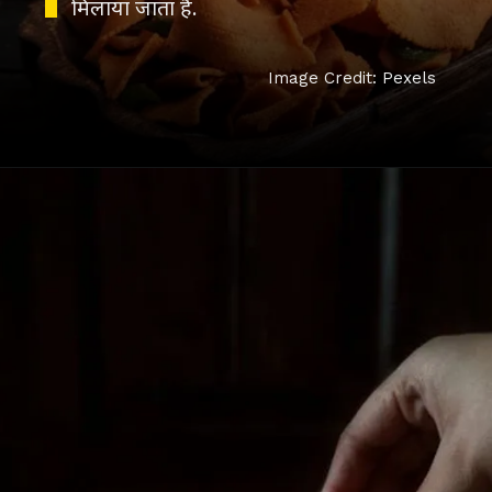
मिलाया जाता है.
Image Credit: Pexels