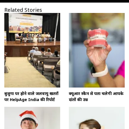
Related Stories
बुजुर्गों पर होने वाले जलवायु खतरों
क्यूआर स्कैन से पता चलेगी आपके
पर HelpAge India की रिपोर्ट
दांतों की उम्र