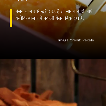
बेसन बाजार से खरीद रहे हैं तो सावधान हो जाएं
क्योंकि बाजार में नकली बेसन बिक रहा है.
Image Credit: Pexels