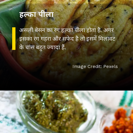
हल्का पीला
असली बेसन का रंग हल्का पीला होता है. अगर
इसका रंग गहरा और सफेद है तो इसमें मिलावट
के चांस बहुत ज्यादा हैं.
Image Credit: Pexels