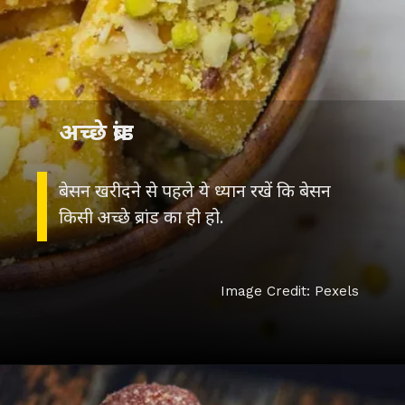
अच्छे ब्रांड
बेसन खरीदने से पहले ये ध्यान रखें कि बेसन
किसी अच्छे ब्रांड का ही हो.
Image Credit: Pexels