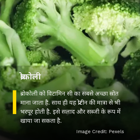
ब्रोकोली
ब्रोकोली को विटामिन सी का सबसे अच्छा स्रोत
माना जाता है. साथ ही यह प्रोटीन की मात्रा से भी
भरपूर होती है. इसे सलाद और सब्जी के रूप में
खाया जा सकता है.
Image Credit: Pexels