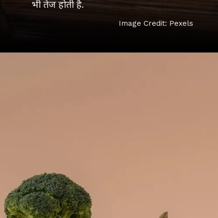
भी तेज होती है.
Image Credit: Pexels