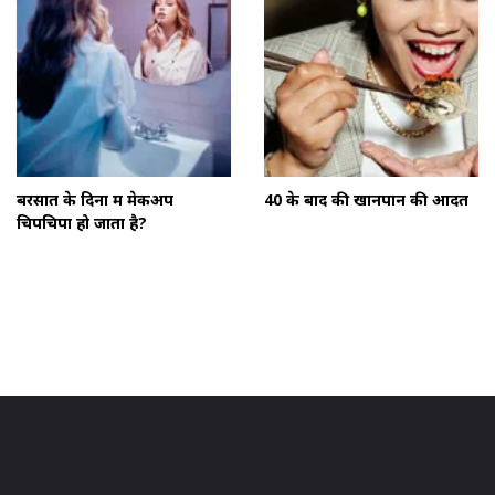
बरसात के दिनों में मेकअप
40 के बाद की खानपान की आदतें
चिपचिपा हो जाता है?