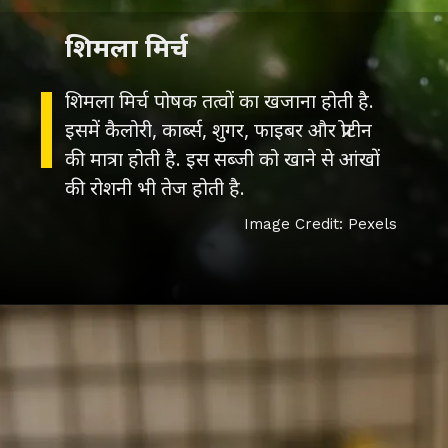
शिमला मिर्च
शिमला मिर्च पोषक तत्वों का खजाना होती है.
इसमें कैलोरी, कार्ब्स, शुगर, फाइबर और प्रोटीन
की मात्रा होती है. इस सब्जी को खाने से आंखों
Image Credit: Pexels