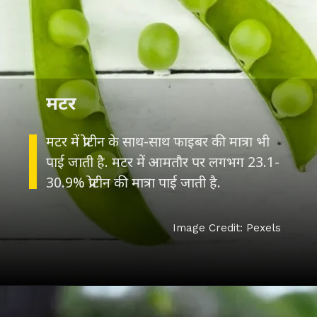
मटर
मटर में प्रोटीन के साथ-साथ फाइबर की मात्रा भी
पाई जाती है. मटर में आमतौर पर लगभग 23.1-
30.9% प्रोटीन की मात्रा पाई जाती है.
Image Credit: Pexels