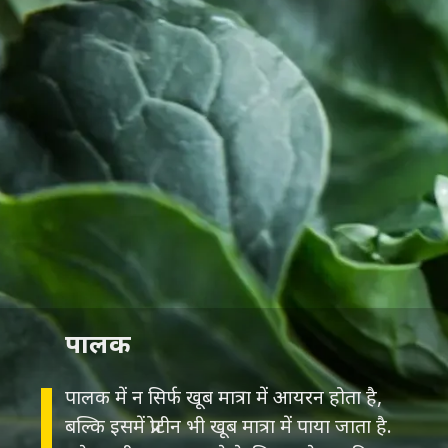
पालक
पालक में न सिर्फ खूब मात्रा में आयरन होता है,
बल्कि इसमें प्रोटीन भी खूब मात्रा में पाया जाता है.