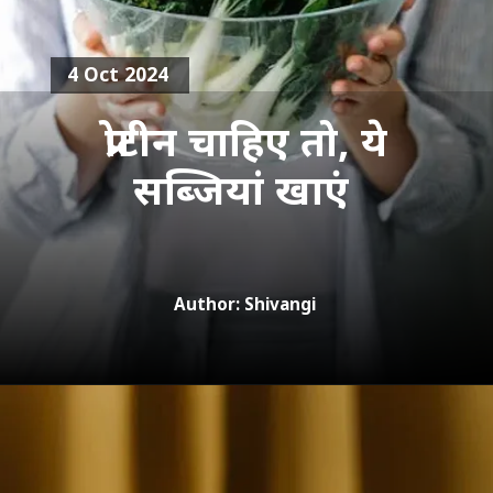
4 Oct 2024
प्रोटीन चाहिए तो, ये
सब्जियां खाएं
Author: Shivangi