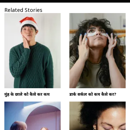
Related Stories
मुंह के छाले को कैसे करें कम
डार्क सर्कल को कम कैसे करें?