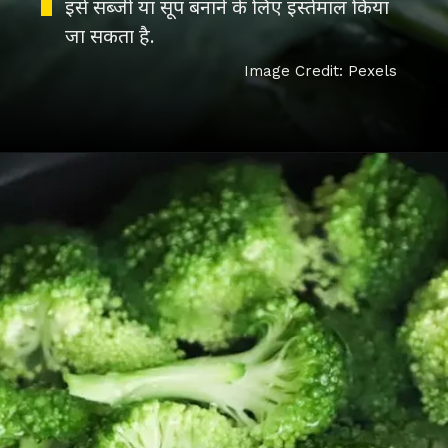
इसे सब्जी या सूप बनाने के लिए इस्तेमाल किया
जा सकता है.
Image Credit: Pexels