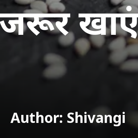
जरूर खाए
Author: Shivangi