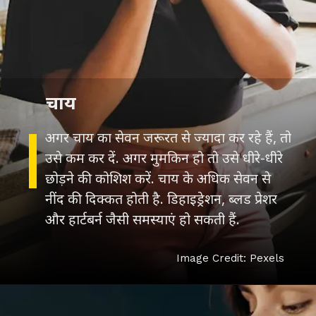
चाय
अगर चाय का सेवन जरूरत से ज्यादा कर रहे हैं, तो
उसे कम कर दें. अगर मुमकिन हो तो उसे धीरे-धीरे
छोड़ने की कोशिश करें. चाय के अधिक सेवन से
नींद की दिक्कत होती है. डिहाइड्रेशन, ब्लड प्रेशर
और हार्टबर्न जैसी समस्याएं हो सकती हैं.
Image Credit: Pexels