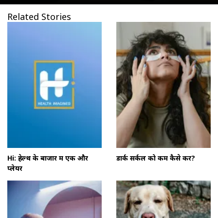
Related Stories
Hi: हेल्थ के बाजार में एक और
डार्क सर्कल को कम कैसे करें?
प्लेयर