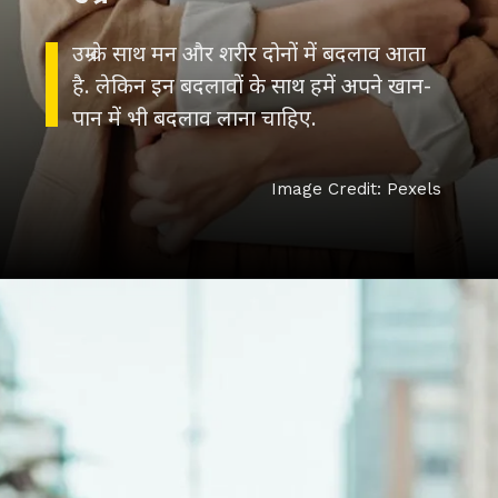
उम्र के साथ मन और शरीर दोनों में बदलाव आता
है. लेकिन इन बदलावों के साथ हमें अपने खान-
पान में भी बदलाव लाना चाहिए.
Image Credit: Pexels