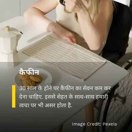
कैफीन
30 साल के होने पर कैफीन का सेवन कम कर
देना चाहिए. इससे सेहत के साथ-साथ हमारी
त्वचा पर भी असर होता है.
Image Credit: Pexels