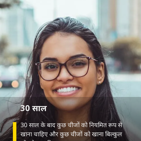
30 साल
30 साल के बाद कुछ चीजों को नियमित रूप से
खाना चाहिए और कुछ चीजों को खाना बिल्कुल