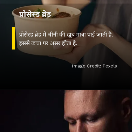
प्रोसेस्ड ब्रेड
प्रोसेस्ड ब्रेड में चीनी की खूब मात्रा पाई जाती है.
इससे त्वचा पर असर होता है.
Image Credit: Pexels