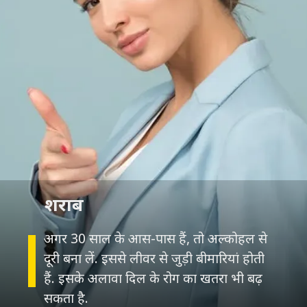
शराब
अगर 30 साल के आस-पास हैं, तो अल्कोहल से
दूरी बना लें. इससे लीवर से जुड़ी बीमारियां होती
हैं. इसके अलावा दिल के रोग का खतरा भी बढ़
सकता है.