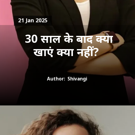
21 Jan 2025
30 साल के बाद क्या
खाएं क्या नहीं?
Author: Shivangi