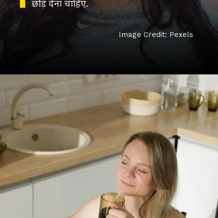
छोड़ देना चाहिए.
Image Credit: Pexels