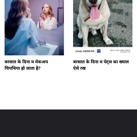
बरसात के दिनों में मेकअप
बरसात के दिनों में पेट्स का ख्याल
चिपचिपा हो जाता है?
ऐसे रखें