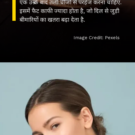
एक उम्र के बाद तली चीजों से परहेज करना चाहिए.
इसमें फैट काफी ज्यादा होता है, जो दिल से जुड़ी
बीमारियों का खतरा बढ़ा देता है.
Image Credit: Pexels