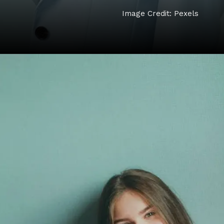
Image Credit: Pexels