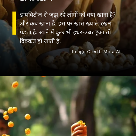
डायबिटीज से जूझ रहे लोगों को क्या खाना है?
और कब खाना है, इस पर खास ख्याल रखना
पड़ता है. खाने में कुछ भी इधर-उधर हुआ तो
दिक्कत हो जाती है.
Image Credit: Meta AI