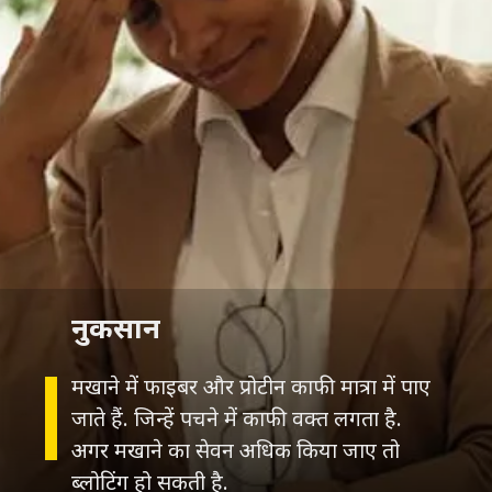
नुकसान
मखाने में फाइबर और प्रोटीन काफी मात्रा में पाए
जाते हैं. जिन्हें पचने में काफी वक्त लगता है.
अगर मखाने का सेवन अधिक किया जाए तो
ब्लोटिंग हो सकती है.