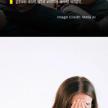
इंडेक्स वाली चीजें शामिल करनी चाहिए.
Image Credit: Meta AI