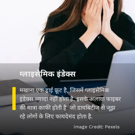
ग्लाइसेमिक इंडेक्स
मखाना एक ड्राई फ्रूट है, जिसमें ग्लाइसेमिक
इंडेक्स ज्यादा नहीं होता है. इसके अलावा फाइबर
की मात्रा काफी होती है. जो डायबिटीज से जूझ
रहे लोगों के लिए फायदेमंद होता है.
Image Credit: Pexels