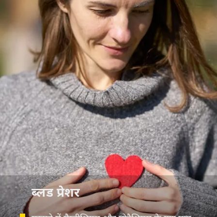
ब्लड प्रेशर