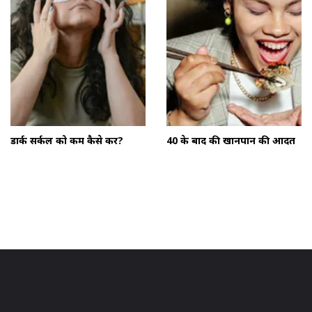
डार्क सर्कल को कम कैसे करें?
40 के बाद की खानपान की आदतें