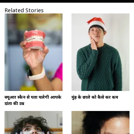
Related Stories
क्यूआर स्कैन से पता चलेगी आपके
मुंह के छाले को कैसे करें कम
दांतों की उम्र