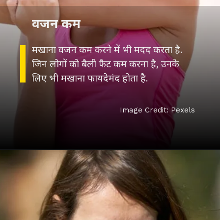
वजन कम
मखाना वजन कम करने में भी मदद करता है.
जिन लोगों को बैली फैट कम करना है, उनके
लिए भी मखाना फायदेमंद होता है.
Image Credit: Pexels