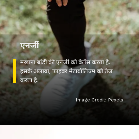
एनर्जी
मखाना बॉडी की एनर्जी को बैलेंस करता है.
इसके अलावा, फाइबर मेटाबॉलिज्म को तेज
करता है.
Image Credit: Pexels