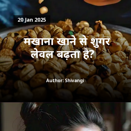
20 Jan 2025
मखाना खाने से शुगर
Author: Shivangi