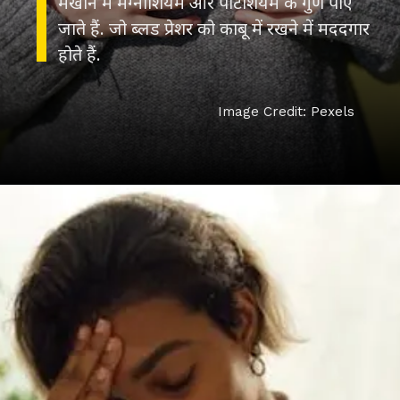
मखाने में मैग्नीशियम और पोटैशियम के गुण पाए
जाते हैं. जो ब्लड प्रेशर को काबू में रखने में मददगार
होते हैं.
Image Credit: Pexels