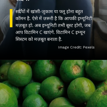
सर्दियों में खांसी-ज़ुकाम या फ्लू होना बहुत
कॉमन है. ऐसे में ज़रूरी है कि आपकी इम्यूनिटी
मज़बूत हो. अब इम्यूनिटी तभी बूस्ट होगी, जब
आप विटामिन C खाएंगे. विटामिन C इम्यून
सिस्टम को मज़बूत बनाता है.
Image Credit: Pexels