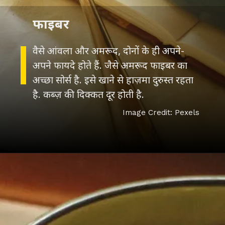
फाइबर
वैसे आंवला और अमरूद, दोनों के ही अपने-
अपने फायदे होते हैं. जैसे अमरूद फाइबर का
अच्छा सोर्स है. इसे खाने से हाज़मा दुरुस्त रहता
है. कब्ज़ की दिक्कत दूर होती है.
Image Credit: Pexels