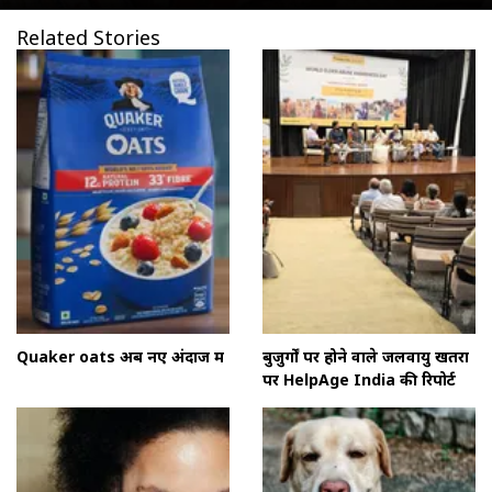
Related Stories
Quaker oats अब नए अंदाज में
बुजुर्गों पर होने वाले जलवायु खतरों
पर HelpAge India की रिपोर्ट