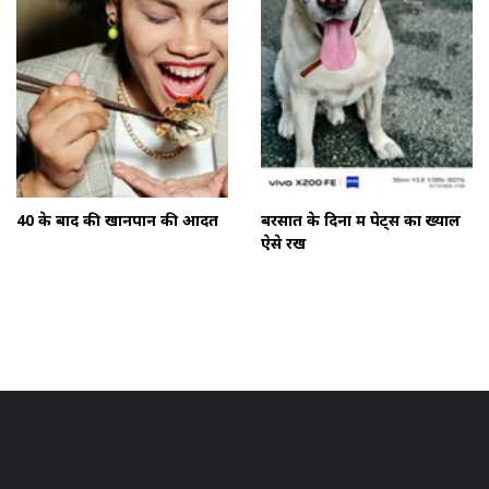
40 के बाद की खानपान की आदतें
बरसात के दिनों में पेट्स का ख्याल
ऐसे रखें