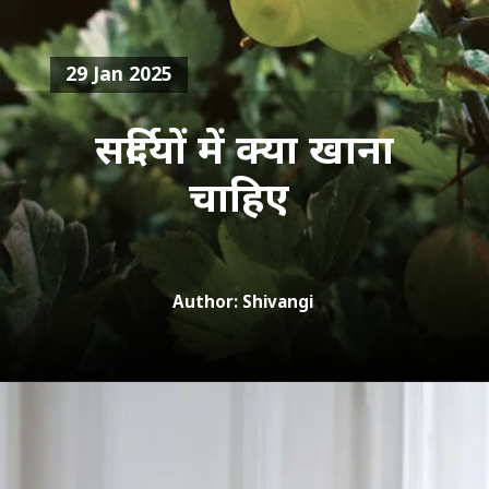
29 Jan 2025
सर्दियों में क्या खाना
चाहिए
Author: Shivangi