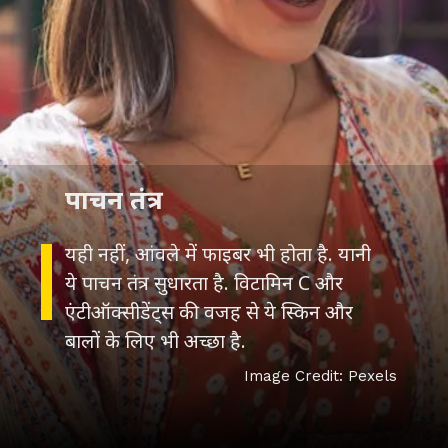
पाचन तंत्र
यही नहीं, आंवले में फाइबर भी होता है. यानी
ये पाचन तंत्र सुधारता है. विटामिन C और
एंटीऑक्सीडेंट्स की वजह से ये स्किन और
बालों के लिए भी अच्छा है.
Image Credit: Pexels