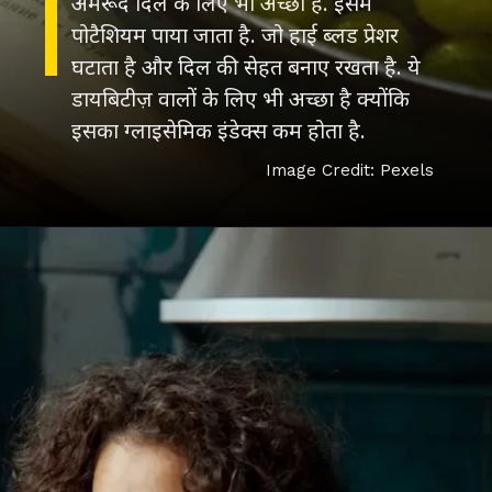
अमरूद दिल के लिए भी अच्छा है. इसमें
पोटैशियम पाया जाता है. जो हाई ब्लड प्रेशर
घटाता है और दिल की सेहत बनाए रखता है. ये
डायबिटीज़ वालों के लिए भी अच्छा है क्योंकि
इसका ग्लाइसेमिक इंडेक्स कम होता है.
Image Credit: Pexels