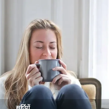
सर्दियों