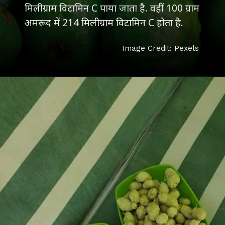
मिलीग्राम विटामिन C पाया जाता है. वहीं 100 ग्राम
अमरूद में 214 मिलीग्राम विटामिन C होता है.
Image Credit: Pexels