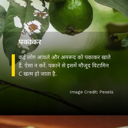
पकाकर
कई लोग आंवले और अमरूद को पकाकर खाते
हैं. ऐसा न करें. पकाने से इसमें मौजूद विटामिन
C खत्म हो जाता है.
Image Credit: Pexels