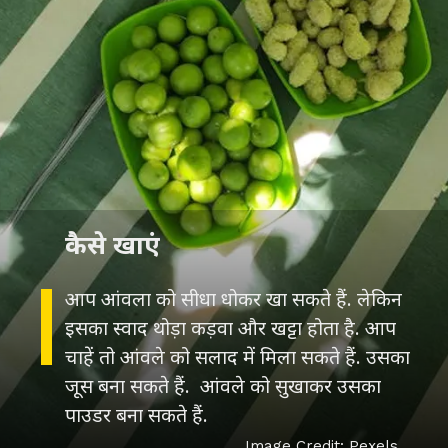
कैसे खाएं
आप आंवला को सीधा धोकर खा सकते हैं. लेकिन
इसका स्वाद थोड़ा कड़वा और खट्टा होता है. आप
चाहें तो आंवले को सलाद में मिला सकते हैं. उसका
जूस बना सकते हैं. आंवले को सुखाकर उसका
पाउडर बना सकते हैं.
Image Credit: Pexels