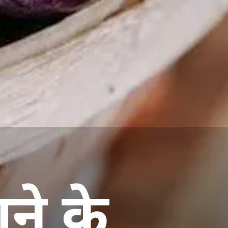
ने के