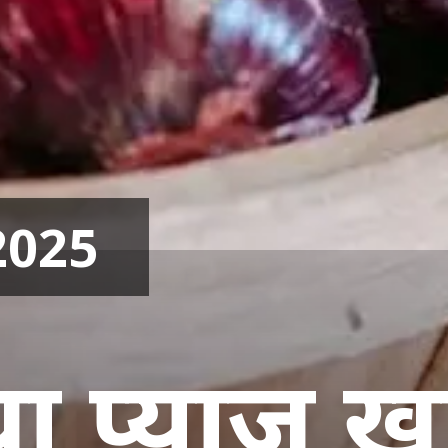
2025
ा प्याज खा