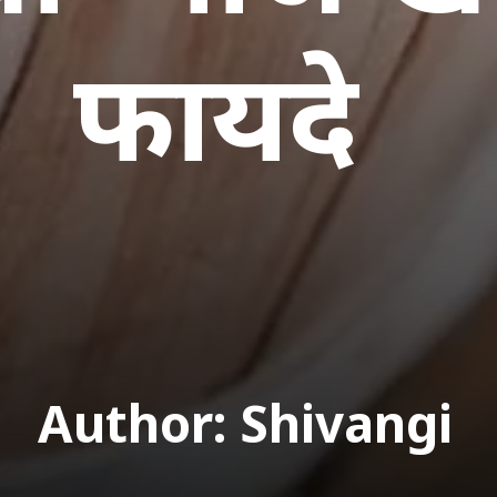
फायदे
Author: Shivangi