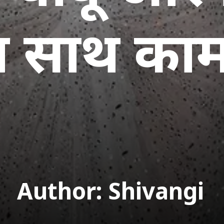
 साथ काम 
Author: Shivangi