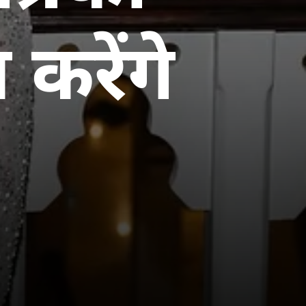
करेंगे