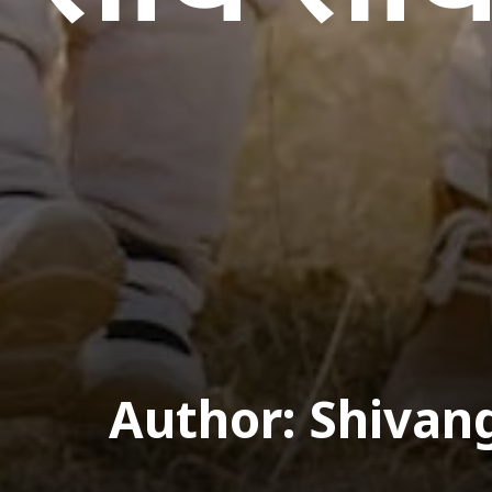
Author: Shivan