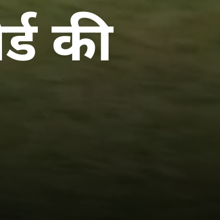
र्ड की