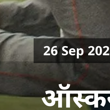
26 Sep 20
ऑस्कर 