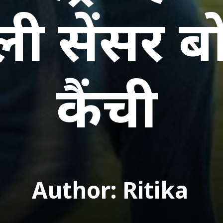
ी सेंसर बो
कैंची
Author: Ritika