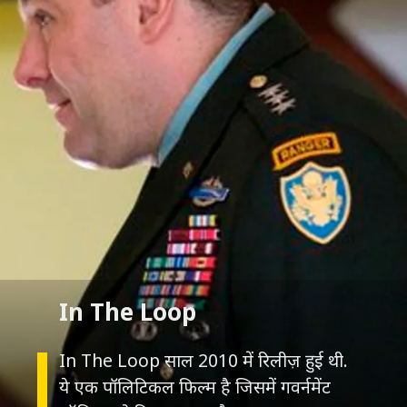
In The Loop
In The Loop साल 2010 में रिलीज़ हुई थी.
ये एक पॉलिटिकल फिल्म है जिसमें गवर्नमेंट