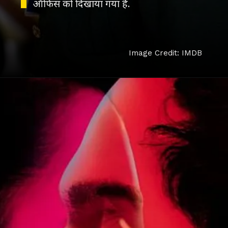
ऑफिस को दिखाया गया है.
Image Credit: IMDB