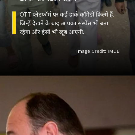
OTT प्लेटफॉर्म पर कई डार्क कॉमेडी फिल्में हैं.
जिन्हें देखने के बाद आपका सस्पेंस भी बना
रहेगा और हंसी भी खूब आएगी.
Image Credit: IMDB