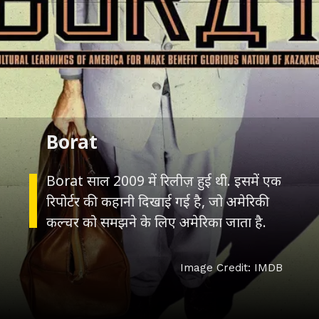
Borat
Borat साल 2009 में रिलीज़ हुई थी. इसमें एक
रिपोर्टर की कहानी दिखाई गई है, जो अमेरिकी
कल्चर को समझने के लिए अमेरिका जाता है.
Image Credit: IMDB