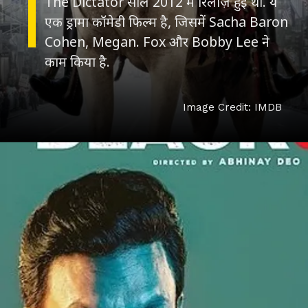
The Dictator साल 2012 में रिलीज़ हुई थी. ये
एक ड्रामा कॉमेडी फिल्म है, जिसमें Sacha Baron
Cohen, Megan. Fox और Bobby Lee ने
काम किया है.
Image Credit: IMDB