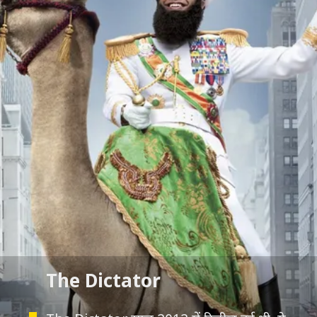
The Dictator