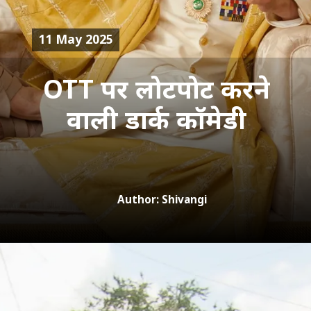
11 May 2025
OTT पर लोटपोट करने
वाली डार्क कॉमेडी
Author: Shivangi