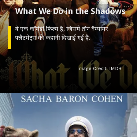
What We Do in the Shadows
ये एक कॉमेडी फिल्म है, जिसमें तीन वैम्पायर
फ्लैटमेट्स की कहानी दिखाई गई है.
Image Credit: IMDB