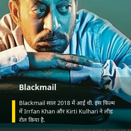
Blackmail
Blackmail साल 2018 में आई थी. इस फिल्म
में Irrfan Khan और Kirti Kulhari ने लीड
रोल किया है.