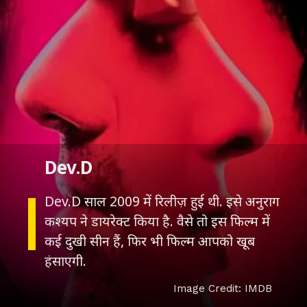
Dev.D
Dev.D साल 2009 में रिलीज़ हुई थी. इसे अनुराग
कश्यप ने डायरेक्ट किया है. वैसे तो इस फिल्म में
कई दुखी सीन हैं, फिर भी फिल्म आपको खूब
हंसाएगी.
Image Credit: IMDB