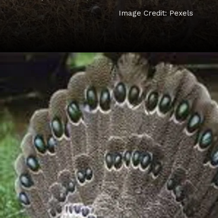
Image Credit: Pexels