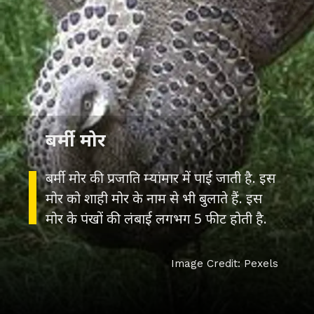
बर्मी मोर
बर्मी मोर की प्रजाति म्यांमार में पाई जाती है. इस
मोर को शाही मोर के नाम से भी बुलाते हैं. इस
मोर के पंखों की लंबाई लगभग 5 फीट होती है.
Image Credit: Pexels