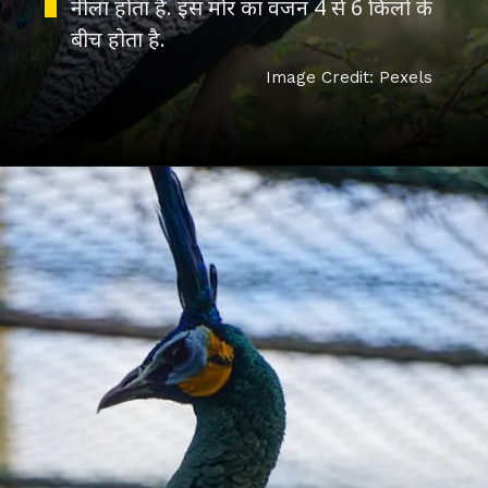
नीला होता है. इस मोर का वजन 4 से 6 किलो के
बीच होता है.
Image Credit: Pexels