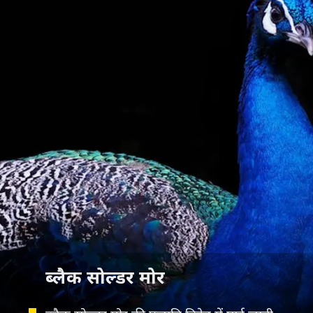
ब्लैक सोल्डर मोर