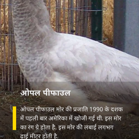
ओपल पीफाउल
ओपल पीफाउल मोर की प्रजाति 1990 के दशक
में पहली बार अमेरिका में खोजी गई थी. इस मोर
का रंग ग्रे होता है. इस मोर की लंबाई लगभग
ढाई मीटर होती है.