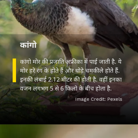
कांगो
कांगो मोर की प्रजाति अफ्रीका में पाई जाती है. ये
मोर हरे रंग के होते हैं और थोड़े चमकीले होते हैं.
इनकी लंबाई 2.12 मीटर की होती है. वहीं इनका
वजन लगभग 5 से 6 किलो के बीच होता है.
Image Credit: Pexels