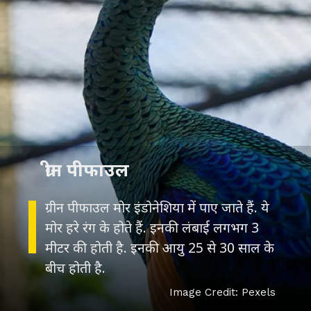
ग्रीन पीफाउल
ग्रीन पीफाउल मोर इंडोनेशिया में पाए जाते हैं. ये
मोर हरे रंग के होते हैं. इनकी लंबाई लगभग 3
मीटर की होती है. इनकी आयु 25 से 30 साल के
बीच होती है.
Image Credit: Pexels