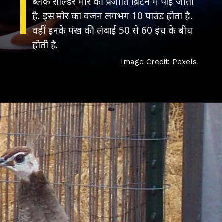
ब्लैक सोल्डर मोर की प्रजाति ब्रिटेन में पाई जाती
है. इस मोर का वजन लगभग 10 पाउंड होता है.
वहीं इनके पंख की लंबाई 50 से 60 इंच के बीच
होती है.
Image Credit: Pexels