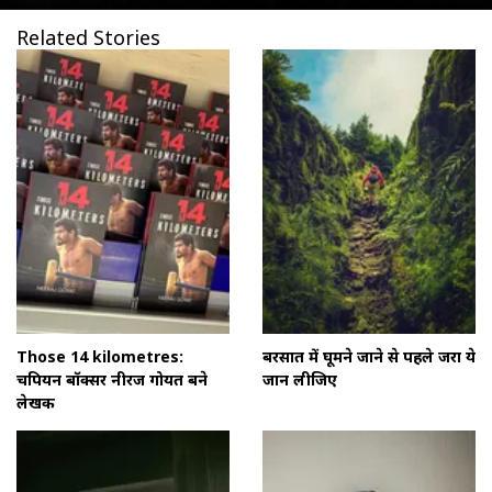
Related Stories
Those 14 kilometres:
बरसात में घूमने जाने से पहले जरा ये
चैंपियन बॉक्सर नीरज गोयत बने
जान लीजिए
लेखक