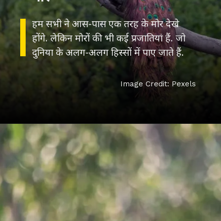
हम सभी ने आस-पास एक तरह के मोर देखे
होंगे. लेकिन मोरों की भी कई प्रजातियां हैं. जो
दुनिया के अलग-अलग हिस्सों में पाए जाते हैं.
Image Credit: Pexels