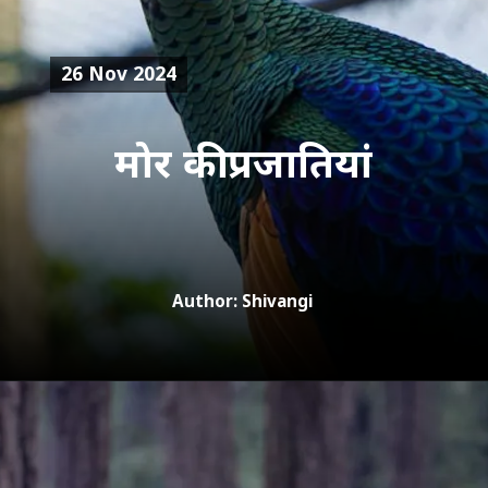
26 Nov 2024
Author: Shivangi