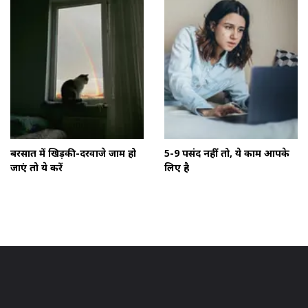
बरसात में खिड़की-दरवाजे जाम हो
5-9 पसंद नहीं तो, ये काम आपके
जाएं तो ये करें
लिए है