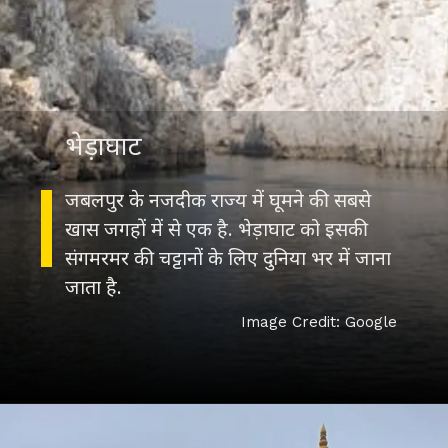
भेड़ाघाट
जबलपुर के नजदीक राज्य में घूमने की सबसे
खास जगहों में से एक है. भेड़ाघाट को इसकी
संगमरमर की चट्टानों के लिए दुनिया भर में जाना
जाता है.
Image Credit: Google