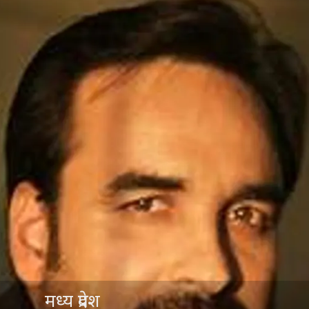
मध्य प्रदेश