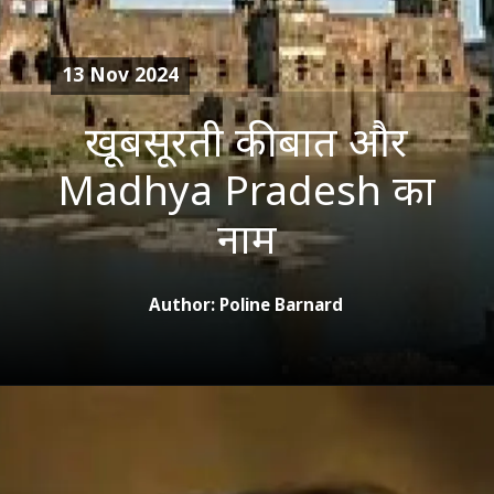
13 Nov 2024
खूबसूरती की बात और
Madhya Pradesh का
नाम
Author: Poline Barnard