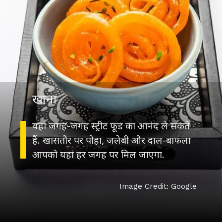
खाना
यहां जगह-जगह स्ट्रीट फूड का आनंद ले सकते
हैं. खासतौर पर पोहा, जलेबी और दाल-बाफला
आपको यहां हर जगह पर मिल जाएगा.
Image Credit: Google