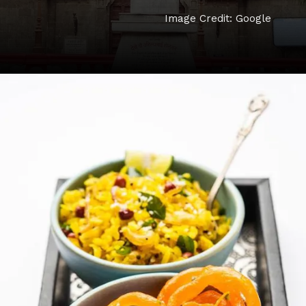
Image Credit: Google