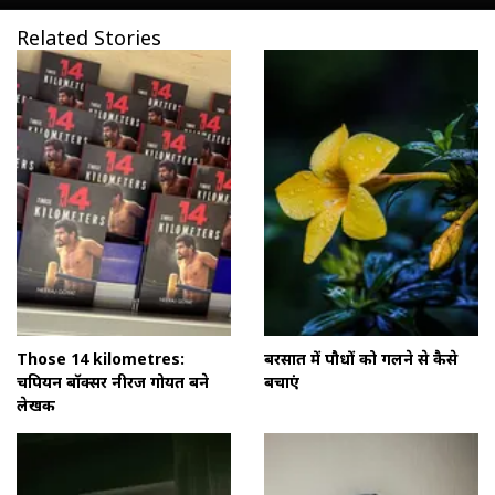
Related Stories
Those 14 kilometres:
बरसात में पौधों को गलने से कैसे
चैंपियन बॉक्सर नीरज गोयत बने
बचाएं
लेखक