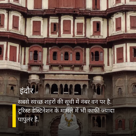
इंदौर
सबसे स्वच्छ शहरों की सूची में नंबर वन पर है.
टूरिस्ट डेस्टिनेशन के मामले में भी काफी ज्यादा
पापुलर है.