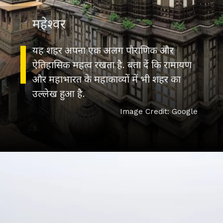
महेश्वर
यह शहर अपना एक अलग पौराणिक और
ऐतिहासिक महत्व रखता है. बता दें कि रामायण
और महाभारत के महाकाव्यों में भी शहर का
उल्लेख हुआ है.
Image Credit: Google