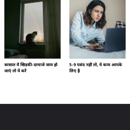
बरसात में खिड़की-दरवाजे जाम हो
5-9 पसंद नहीं तो, ये काम आपके
जाएं तो ये करें
लिए है