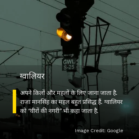
ग्वालियर
अपने किलों और महलों के लिए जाना जाता है.
राजा मानसिंह का महल बहुत प्रसिद्ध हैं. ग्वालियर
को “वीरों की नगरी” भी कहा जाता है.
Image Credit: Google