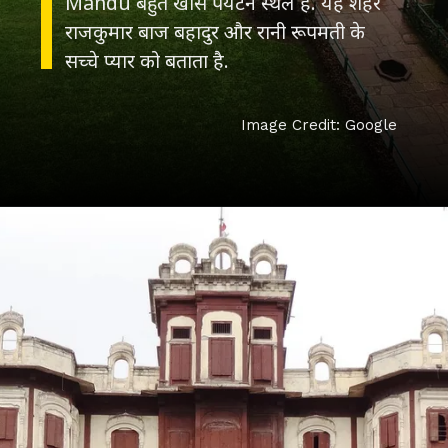
Mandu बहुत खास पर्यटन स्थल है. यह शहर
राजकुमार बाज बहादुर और रानी रूपमती के
सच्चे प्यार को बताता है.
Image Credit: Google