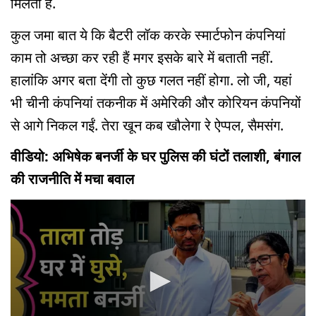
मिलता है.
कुल जमा बात ये कि बैटरी लॉक करके स्मार्टफोन कंपनियां
काम तो अच्छा कर रही हैं मगर इसके बारे में बताती नहीं.
हालांकि अगर बता देंगी तो कुछ गलत नहीं होगा. लो जी, यहां
भी चीनी कंपनियां तकनीक में अमेरिकी और कोरियन कंपनियों
से आगे निकल गईं. तेरा खून कब खौलेगा रे ऐप्पल, सैमसंग.
वीडियो: अभिषेक बनर्जी के घर पुलिस की घंटों तलाशी, बंगाल
की राजनीति में मचा बवाल