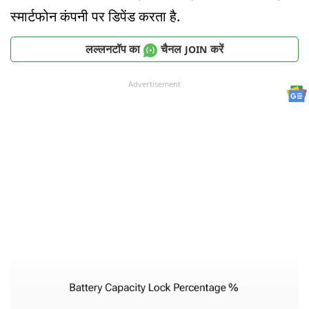
स्मार्टफोन कंपनी पर डिपेंड करता है.
लल्लनटॉप का
चैनल
करें
JOIN
Advertisement