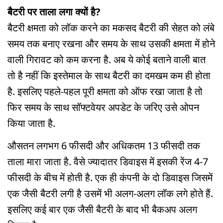
बैटरी पर ताला लगा क्यों है?
बैटरी क्षमता को लॉक करने का मकसद बैटरी की सेहत को लंबे
समय तक बनाए रखना और समय के साथ उसकी क्षमता में होने
वाली गिरावट को कम करना है. अब ये कोई बताने वाली बात
तो है नहीं कि इस्तेमाल के साथ बैटरी का दमखम कम ही होता
है. इसलिए पहले-पहल पूरी क्षमता को ऑफ रखा जाता है तो
फिर समय के साथ सॉफ्टवेयर अपडेट के जरिए उसे ओपन
किया जाता है.
औसतन लगभग 6 फीसदी और अधिकतम 13 फीसदी तक
ताला मारा जाता है. वैसे ज्यादातर डिवाइस में इसकी रेंज 4-7
फीसदी के बीच में होती है. एक ही कंपनी के दो डिवाइस जिसमें
एक जैसी बैटरी लगी है उसमें भी अलग-अलग लॉक लगे होते हैं.
इसलिए कई बार एक जैसी बैटरी के बाद भी बैकअप अलग