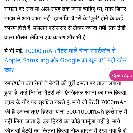
मामला देर रात या अल-सुबह तक जाना चाहिए था, मगर डिनर
टाइम से आगे जाता नहीं. हालांकि बैटरी के 'फुर्र' होने के कई
कारण होते हैं. मसलन प्रोसेसर से लेकर ज्यादा गर्मी और ठंडी
वाला मौसम. लेकिन एक कारण और भी है.
ये भी पढ़ें:
10000 mAh बैटरी वाले चीनी स्मार्टफोन से
Apple, Samsung और Google का खून क्यों नहीं खौल
रहा?
Open App
स्मार्टफोन कंपनियों ने बैटरी की पूरी क्षमता पर ताला लगाया
हुआ है. कई निर्माता बैटरी की फ़िज़िकल क्षमता का एक हिस्सा
बफ़र के तौर पर सुरक्षित रखते हैं. माने जो बैटरी 7000mAh
की है उसका कुछ हिस्सा यानी 500-1000mAh इस्तेमाल में
नहीं लिया जाता है. इस हिस्से का कोई फार्मूला नहीं है. माने
कौन सी बैटरी का कितना हिस्सा सेफ हाउस में रखा गया है वो