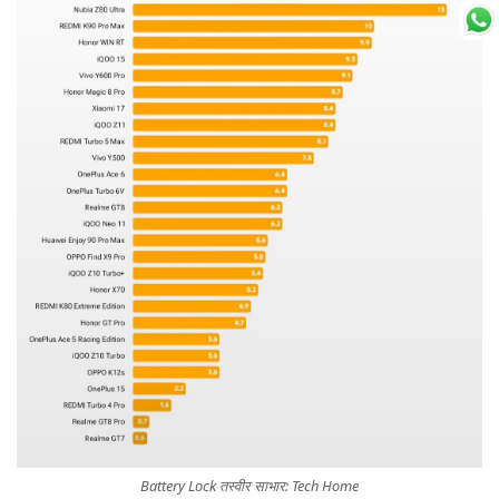
Battery Lock तस्वीर साभार: Tech Home