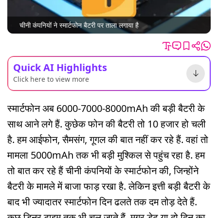
चीनी कंपनियों ने स्मार्टफोन बैटरी पर ताला लगाया है
Quick AI Highlights
Click here to view more
स्मार्टफोन अब 6000-7000-8000mAh की बड़ी बैटरी के
साथ आने लगे हैं. कुछेक फोन की बैटरी तो 10 हजार हो चली
है. हम आईफोन, सैमसंग, गूगल की बात नहीं कर रहे हैं. वहां तो
मामला 5000mAh तक भी बड़ी मुश्किल से पहुंच रहा है. हम
तो बात कर रहे हैं चीनी कंपनियों के स्मार्टफोन की, जिन्होंने
बैटरी के मामले में बाजा फाड़ रखा है. लेकिन इत्ती बड़ी बैटरी के
बाद भी ज्यादातर स्मार्टफोन दिन ढलते तक दम तोड़ देते हैं.
कुछ डिनर टाइम तक भी चल जाते हैं, मगर डेढ़ या दो दिन का