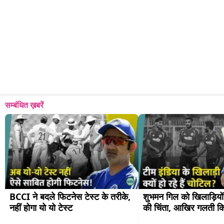
सम्बंधित ख़बरें
BCCI ने बदले फिटनेस टेस्ट के तरीके, 
शुभमन गिल को खिलाड़ियों
नहीं होगा यो यो टेस्ट
की चिंता, आखिर गलती क