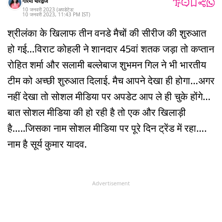
गरिमा भारद्वाज
10 जनवरी 2023
(अपडेटेड:
10 जनवरी 2023
,
11:43 PM
IST
)
श्रीलंका के खिलाफ तीन वनडे मैचों की सीरीज की शुरुआत
हो गई…विराट कोहली ने शानदार 45वां शतक जड़ा तो कप्तान
रोहित शर्मा और सलामी बल्लेबाज शुभमन गिल ने भी भारतीय
टीम को अच्छी शुरुआत दिलाई. मैच आपने देखा ही होगा…अगर
नहीं देखा तो सोशल मीडिया पर अपडेट आप ले ही चुके होंगे…
बात सोशल मीडिया की हो रही है तो एक और खिलाड़ी
है…..जिसका नाम सोशल मीडिया पर पूरे दिन ट्रेंड में रहा….
नाम है सूर्य कुमार यादव.
Advertisement