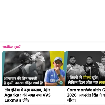
सम्बंधित ख़बरें
टीम इंडिया में बड़ा बदलाव, Ajit 
CommonWealth G
Agarkar की जगह क्या VVS 
2026: लवप्रीत सिंह ने क
Laxman लेंगे?
जीता?