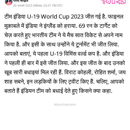
गरिमा भारद्वाज
30 जनवरी 2023
(
पब्लिश्ड:
02:01 PM
IST
)
टीम इंडिया U-19 World Cup 2023 जीत गई है. फाइनल
मुकाबले में इंडिया ने इंग्लैंड को हराया. 69 रन के टार्गेट को
चेज़ करते हुए भारतीय टीम ने ये मैच सात विकेट से अपने नाम
किया है. और इसी के साथ उन्होंने ये टूर्नामेंट भी जीत लिया.
आपको बताएं, ये पहला U-19 विमिंस वर्ल्ड कप है. और इंडिया
ने पहली ही बार में इसे जीत लिया. और इस जीत के बाद उनको
खूब सारी बधाइयां मिल रही हैं. विराट कोहली, रोहित शर्मा, जय
शाह सबने, इन लड़कियों के लिए ट्वीट किए हैं. चलिए, आपको
बताते हैं इंडियन टीम को बधाई देते हुए किसने क्या कहा.
Advertisement