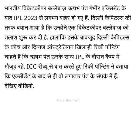
भारतीय विकेटकीपर बल्लेबाज़ ऋषभ पंत गंभीर एक्सिडेंट के
बाद IPL 2023 से लगभग बाहर हो गए हैं. दिल्ली कैपिटल्स की
तरफ बयान आया है कि उन्होंने एक विकेटकीपर बल्लेबाज़ की
तलाश शुरू कर दी है. हालांकि इसके बावजूद दिल्ली कैपिटल्स
के कोच और दिग्गज ऑस्ट्रेलियन खिलाड़ी रिकी पॉन्टिंग
चाहते हैं कि ऋषभ पंत उनके साथ IPL के दौरान कैम्प में
मौजूद रहें. ICC रीव्यू से बात करते हुए रिकी पॉन्टिंग ने बताया
कि एक्सीडेंट के बाद से ही वो लगातार पंत के संपर्क में हैं.
देखिए वीडियो.
Advertisement