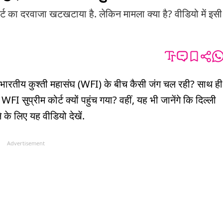
का दरवाजा खटखटाया है. लेकिन मामला क्या है? वीडियो में इसी
और भारतीय कुश्ती महासंघ (WFI) के बीच कैसी जंग चल रही? साथ ही
FI सुप्रीम कोर्ट क्यों पहुंच गया? वहीं, यह भी जानेंगे कि दिल्ली
े के लिए यह वीडियो देखें.
Advertisement