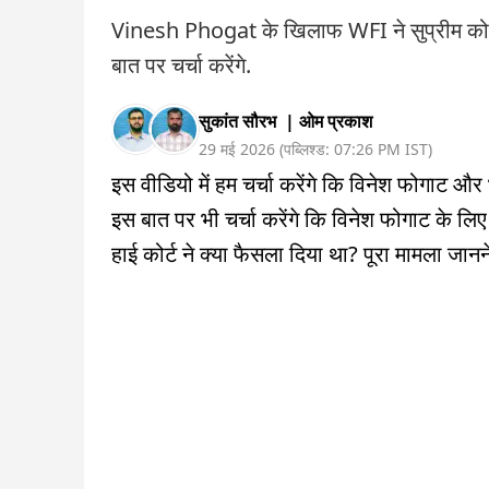
Vinesh Phogat के खिलाफ WFI ने सुप्रीम कोर्ट 
बात पर चर्चा करेंगे.
सुकांत सौरभ
|
ओम प्रकाश
29 मई 2026
(
पब्लिश्ड:
07:26 PM
IST
)
इस वीडियो में हम चर्चा करेंगे कि विनेश फोगाट 
इस बात पर भी चर्चा करेंगे कि विनेश फोगाट के लिए W
हाई कोर्ट ने क्या फैसला दिया था? पूरा मामला जानन