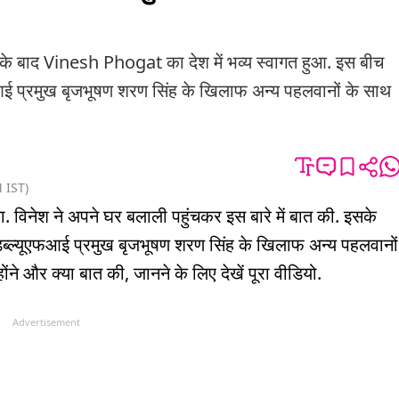
े बाद Vinesh Phogat का देश में भव्य स्वागत हुआ. इस बीच
यूएफआई प्रमुख बृजभूषण शरण सिंह के खिलाफ अन्य पहलवानों के साथ
M
IST
)
. विनेश ने अपने घर बलाली पहुंचकर इस बारे में बात की. इसके
्व डब्ल्यूएफआई प्रमुख बृजभूषण शरण सिंह के खिलाफ अन्य पहलवानों
ने और क्या बात की, जानने के लिए देखें पूरा वीडियो.
Advertisement