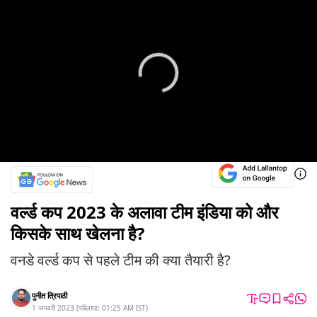
वर्ल्ड कप 2023 के अलावा टीम इंडिया को और
किसके साथ खेलना है?
वनडे वर्ल्ड कप से पहले टीम की क्या तैयारी है?
पुनीत त्रिपाठी
1 जनवरी 2023
(
पब्लिश्ड:
01:25 AM
IST
)