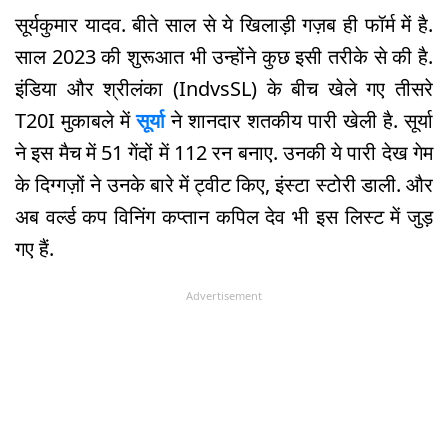
सूर्यकुमार यादव. बीते साल से ये खिलाड़ी गज़ब ही फॉर्म में है.
साल 2023 की शुरूआत भी उन्होंने कुछ इसी तरीके से की है.
इंडिया और श्रीलंका (IndvsSL) के बीच खेले गए तीसरे
T20I मुकाबले में
सूर्या
ने शानदार शतकीय पारी खेली है. सूर्या
ने इस मैच में 51 गेंदों में 112 रन बनाए. उनकी ये पारी देख गेम
के दिग्गज़ों ने उनके बारे में ट्वीट किए, इंस्टा स्टोरी डाली. और
अब वर्ल्ड कप विनिंग कप्तान कपिल देव भी इस लिस्ट में जुड़
गए हैं.
Advertisement