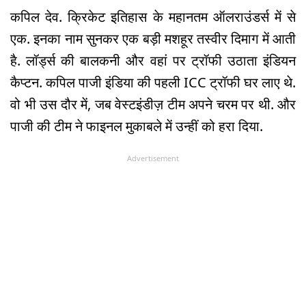
कपिल देव. क्रिकेट इतिहास के महानतम ऑलराउंडर्स में से
एक. इनका नाम सुनकर एक बड़ी मशहूर तस्वीर दिमाग में आती
है. लॉर्ड्स की बालकनी और वहां पर ट्रॉफी उठाता इंडियन
कैप्टन. कपिल पाजी इंडिया की पहली ICC ट्रॉफी घर लाए थे.
वो भी उस दौर में, जब वेस्टइंडीज़ टीम अपने चरम पर थी. और
पाजी की टीम ने फाइनल मुकाबले में उन्हीं को हरा दिया.
Advertisement