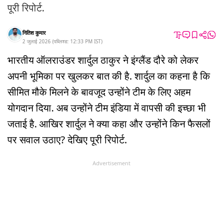
पूरी रिपोर्ट.
नितिश कुमार
2 जुलाई 2026
(
पब्लिश्ड:
12:33 PM
IST
)
भारतीय ऑलराउंडर शार्दुल ठाकुर ने इंग्लैंड दौरे को लेकर
अपनी भूमिका पर खुलकर बात की है. शार्दुल का कहना है कि
सीमित मौके मिलने के बावजूद उन्होंने टीम के लिए अहम
योगदान दिया. अब उन्होंने टीम इंडिया में वापसी की इच्छा भी
जताई है. आखिर शार्दुल ने क्या कहा और उन्होंने किन फैसलों
पर सवाल उठाए? देखिए पूरी रिपोर्ट.
Advertisement