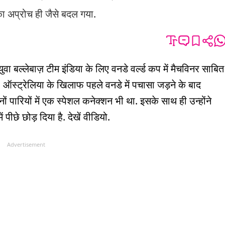
ा अप्रोच ही जैसे बदल गया.
ा बल्लेबाज़ टीम इंडिया के लिए वनडे वर्ल्ड कप में मैचविनर साबित
. ऑस्ट्रेलिया के खिलाफ पहले वनडे में पचासा जड़ने के बाद
नों पारियों में एक स्पेशल कनेक्शन भी था. इसके साथ ही उन्होंने
 पीछे छोड़ दिया है. देखें वीडियो.
Advertisement