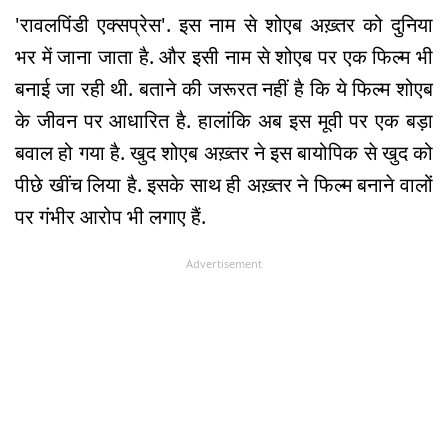
'रावलपिंडी एक्सप्रेस'. इस नाम से शोएब अख़्तर को दुनिया
भर में जाना जाता है. और इसी नाम से शोएब पर एक फिल्म भी
बनाई जा रही थी. बताने की जरूरत नहीं है कि ये फिल्म शोएब
के जीवन पर आधारित है. हालांकि अब इस मूवी पर एक बड़ा
बवाल हो गया है. खुद शोएब अख़्तर ने इस बायोपिक से खुद को
पीछे खींच लिया है. इसके साथ ही अख़्तर ने फिल्म बनाने वालों
पर गंभीर आरोप भी लगाए हैं.
Advertisement