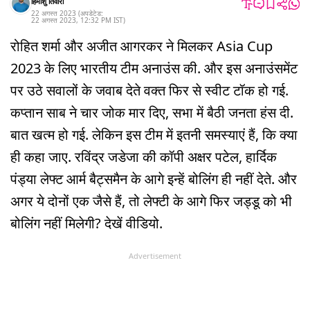
हिमांशु तिवारी
22 अगस्त 2023
(अपडेटेड:
22 अगस्त 2023
,
12:32 PM
IST
)
रोहित शर्मा और अजीत आगरकर ने मिलकर Asia Cup
2023 के लिए भारतीय टीम अनाउंस की. और इस अनाउंसमेंट
पर उठे सवालों के जवाब देते वक्त फिर से स्वीट टॉक हो गई.
कप्तान साब ने चार जोक मार दिए, सभा में बैठी जनता हंस दी.
बात खत्म हो गई. लेकिन इस टीम में इतनी समस्याएं हैं, कि क्या
ही कहा जाए. रविंद्र जडेजा की कॉपी अक्षर पटेल, हार्दिक
पंड्या लेफ्ट आर्म बैट्समैन के आगे इन्हें बोलिंग ही नहीं देते. और
अगर ये दोनों एक जैसे हैं, तो लेफ्टी के आगे फिर जड्डू को भी
बोलिंग नहीं मिलेगी? देखें वीडियो.
Advertisement