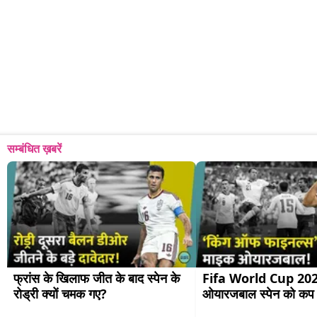
सम्बंधित ख़बरें
फ्रांस के खिलाफ जीत के बाद स्पेन के 
Fifa World Cup 2026:
रोड्री क्यों चमक गए?
ओयारजबाल स्पेन को कप द