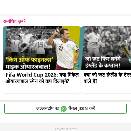
सम्बंधित ख़बरें
Fifa World Cup 2026: क्या मिकेल 
क्या जो रूट इंग्लैंड के टेस
ओयारजबाल स्पेन को कप दिलाएंगे?
वाले हैं?
लल्लनटॉप का
चैनल
करें
JOIN
Advertisement