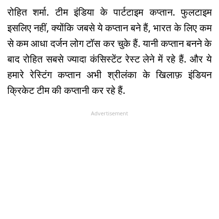
रोहित शर्मा. टीम इंडिया के पार्टटाइम कप्तान. फुलटाइम
इसलिए नहीं, क्योंकि जबसे ये कप्तान बने हैं, भारत के लिए कम
से कम आधा दर्जन लोग टॉस कर चुके हैं. यानी कप्तान बनने के
बाद रोहित सबसे ज्यादा कंसिस्टेंट रेस्ट लेने में रहे हैं. और ये
हमारे रेस्टिंग कप्तान अभी श्रीलंका के खिलाफ़ इंडियन
क्रिकेट टीम की कप्तानी कर रहे हैं.
Advertisement