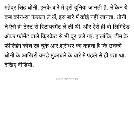
महेंद्र सिंह धोनी. इनके बारे में पूरी दुनिया जानती है. लेकिन ये
कब कौन-सा फैसला ले लें, इस बारे में कोई नहीं जानता. धोनी
ने ऐसे ही टेस्ट से रिटायरमेंट ले ली थी. और ऐसे ही वो लिमिटेड
ओवर फॉर्मेट वाले क्रिकेट से भी दूर चले गएं. हालांकि, टीम के
फील्डिंग कोच रह चुके आर.श्रीधर का कहना है कि उनको
धोनी के आखिरी वनडे मुकाबले के बारे में पहले से ही पता था.
देखिए वीडियो.
Advertisement