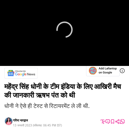
महेंद्र सिंह धोनी के टीम इंडिया के लिए आखिरी मैच
की जानकारी ऋषभ पंत को थी
धोनी ने ऐसे ही टेस्ट से रिटायरमेंट ले ली थी.
गरिमा भारद्वाज
13 जनवरी 2023
(
पब्लिश्ड:
06:45 PM
IST
)