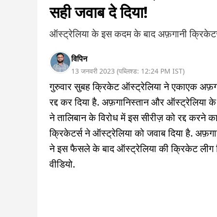
सही जवाब दे दिया!
ऑस्ट्रेलिया के इस कदम के बाद अफ़गानी क्रिकेटर्
विपिन
13 जनवरी 2023
(
पब्लिश्ड:
12:24 PM
IST
)
गुरुवार सुबह क्रिकेट ऑस्ट्रेलिया ने एकाएक अफ़
रद्द कर दिया है. अफ़गानिस्तान और ऑस्ट्रेलिया के बी
ने तालिबान के विरोध में इस सीरीज़ को रद्द करने
क्रिकेटर्स ने ऑस्ट्रेलिया को जवाब दिया है. अफ़
ने इस फैसले के बाद ऑस्ट्रेलिया की क्रिकेट लीग
वीडियो.