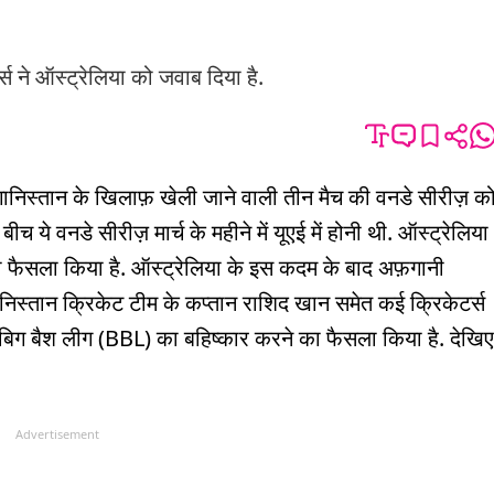
स ने ऑस्ट्रेलिया को जवाब दिया है.
गानिस्तान के खिलाफ़ खेली जाने वाली तीन मैच की वनडे सीरीज़ क
च ये वनडे सीरीज़ मार्च के महीने में यूएई में होनी थी. ऑस्ट्रेलिया
 का फैसला किया है. ऑस्ट्रेलिया के इस कदम के बाद अफ़गानी
गानिस्तान क्रिकेट टीम के कप्तान राशिद खान समेत कई क्रिकेटर्स
 बिग बैश लीग (BBL) का बहिष्कार करने का फैसला किया है. देखिए
Advertisement