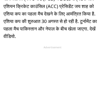
एशियन क्रिकेट काउंसिल (ACC) प्रेसिडेंट जय शाह को
एशिया कप का पहला मैच देखने के लिए आमंत्रित किया है.
एशिया कप की शुरुआत 30 अगस्त से हो रही है. टूर्नामेंट का
पहला मैच पाकिस्तान और नेपाल के बीच खेला जाएगा. देखें
वीडियो.
Advertisement