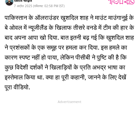
रविराज भारद्वाज
7 अप्रैल 2025
(
पब्लिश्ड:
02:58 PM
IST
)
पाकिस्तान के ऑलराउंडर खुशदिल शाह ने माउंट माउंगानुई के
बे ओवल में न्यूजीलैंड के खिलाफ तीसरे वनडे में टीम की हार के
बाद अपना आपा खो दिया. बात इतनी बढ़ गई कि खुशदिल शाह
ने प्रशंसकों के एक समूह पर हमला कर दिया. इस हमले का
कारण स्पष्ट नहीं हो पाया, लेकिन पीसीबी ने पुष्टि की है कि
कुछ विदेशी दर्शकों ने खिलाड़ियों के प्रति अभद्र भाषा का
इस्तेमाल किया था. क्या हा पूरी कहानी, जानने के लिए देखें
पूरा वीडियो.
Advertisement