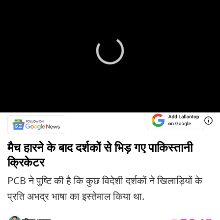
मैच हारने के बाद दर्शकों सेे भिड़ गए पाकिस्तानी
क्रिकेटर
PCB ने पुष्टि की है कि कुछ विदेशी दर्शकों ने खिलाड़ियों के
प्रति अभद्र भाषा का इस्तेमाल किया था.