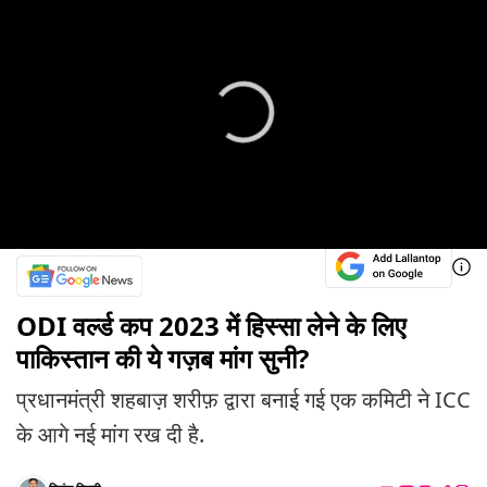
ODI वर्ल्ड कप 2023 में हिस्सा लेने के लिए
पाकिस्तान की ये गज़ब मांग सुनी?
प्रधानमंत्री शहबाज़ शरीफ़ द्वारा बनाई गई एक कमिटी ने ICC
के आगे नई मांग रख दी है.