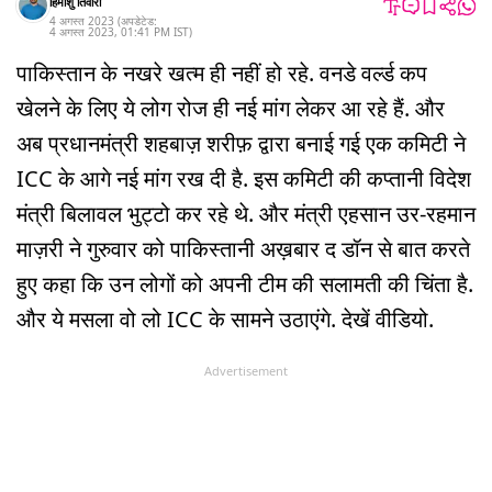
हिमांशु तिवारी
4 अगस्त 2023
(अपडेटेड:
4 अगस्त 2023
,
01:41 PM
IST
)
पाकिस्तान के नखरे खत्म ही नहीं हो रहे. वनडे वर्ल्ड कप
खेलने के लिए ये लोग रोज ही नई मांग लेकर आ रहे हैं. और
अब प्रधानमंत्री शहबाज़ शरीफ़ द्वारा बनाई गई एक कमिटी ने
ICC के आगे नई मांग रख दी है. इस कमिटी की कप्तानी विदेश
मंत्री बिलावल भुट्टो कर रहे थे. और मंत्री एहसान उर-रहमान
माज़री ने गुरुवार को पाकिस्तानी अख़बार द डॉन से बात करते
हुए कहा कि उन लोगों को अपनी टीम की सलामती की चिंता है.
और ये मसला वो लो ICC के सामने उठाएंगे. देखें वीडियो.
Advertisement