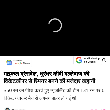
माइकल ब्रेसवेल, धुरंधर कीवी बल्लेबाज की
विकेटकीपर से स्पिनर बनने की मजेदार कहानी
350 रन का पीछा करते हुए न्यूजीलैंड की टीम 131 रन पर 6
विकेट गंवाकर मैच से लगभग बाहर हो गई थी.