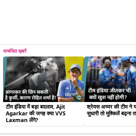
सम्बंधित ख़बरें
टीम इंडिया में बड़ा बदलाव, Ajit 
श्रेयस अय्यर की टीम ने य
Agarkar की जगह क्या VVS 
सुधारी तो मुश्किलें बढ़ना 
Laxman लेंगे?