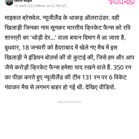
रविराज भारद्वाज
19 जनवरी 2023
(
पब्लिश्ड:
04:33 PM
IST
)
माइकल ब्रेसवेल. न्यूजीलैंड के धाकड़ ऑलराउंडर. वही
खिलाड़ी जिनका नाम सुनकर भारतीय क्रिकेट फैन्स को रवि
शास्त्री का 'थोड़ी देर...' वाला बयान दिमाग में आ जाता है.
बुधवार, 18 जनवरी को हैदराबाद में खेले गए मैच में इस
खिलाड़ी ने इंडियन बोलर्स की वो कुटाई की, जिसे हम और आप
जैसे करोड़ों क्रिकेट फैन्स हमेशा याद रखने वाले हैं. 350 रन
का पीछा करते हुए न्यूजीलैंड की टीम 131 रन पर 6 विकेट
गंवाकर मैच से लगभग बाहर हो गई थी. देखिए वीडियो.
Advertisement