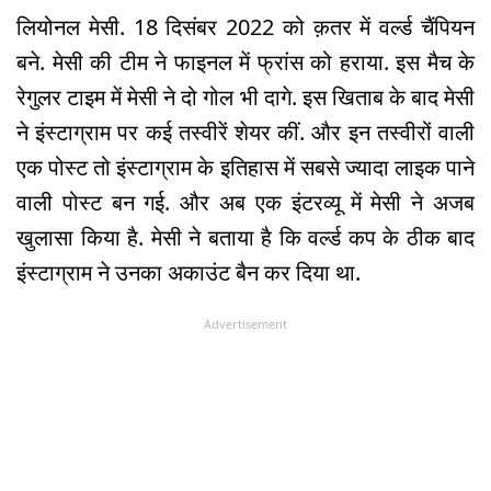
लियोनल मेसी. 18 दिसंबर 2022 को क़तर में वर्ल्ड चैंपियन
बने. मेसी की टीम ने फाइनल में फ्रांस को हराया. इस मैच के
रेगुलर टाइम में मेसी ने दो गोल भी दागे. इस खिताब के बाद मेसी
ने इंस्टाग्राम पर कई तस्वीरें शेयर कीं. और इन तस्वीरों वाली
एक पोस्ट तो इंस्टाग्राम के इतिहास में सबसे ज्यादा लाइक पाने
वाली पोस्ट बन गई. और अब एक इंटरव्यू में मेसी ने अजब
खुलासा किया है. मेसी ने बताया है कि वर्ल्ड कप के ठीक बाद
इंस्टाग्राम ने उनका अकाउंट बैन कर दिया था.
Advertisement