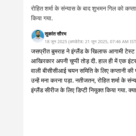
रोहित शर्मा के संन्यास के बाद शुभमन गिल को कप्त
किया गया.
सुकांत सौरभ
18 जून 2025
(
अपडेटेड:
21 जून 2025
,
07:46 AM
IS
जसप्रीत बुमराह ने इंग्लैंड के खिलाफ आगामी टेस्
आखिरकार अपनी चुप्पी तोड़ दी. हाल ही में एक इंट
वाली बीसीसीआई चयन समिति के लिए कप्तानी की पसं
उन्हें मना करना पड़ा. नतीजतन, रोहित शर्मा के स
इंग्लैंड सीरीज के लिए डिप्टी नियुक्त किया गया. क्य