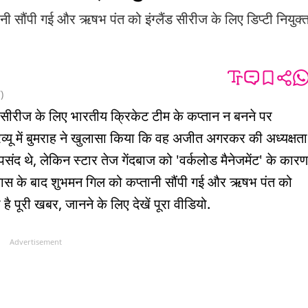
ानी सौंपी गई और ऋषभ पंत को इंग्लैंड सीरीज के लिए डिप्टी नियुक्
T
)
ट सीरीज के लिए भारतीय क्रिकेट टीम के कप्तान न बनने पर
रव्यू में बुमराह ने खुलासा किया कि वह अजीत अगरकर की अध्यक्षता
द थे, लेकिन स्टार तेज गेंदबाज को 'वर्कलोड मैनेजमेंट' के कारण
ंन्यास के बाद शुभमन गिल को कप्तानी सौंपी गई और ऋषभ पंत को
ा है पूरी खबर, जानने के लिए देखें पूरा वीडियो.
Advertisement