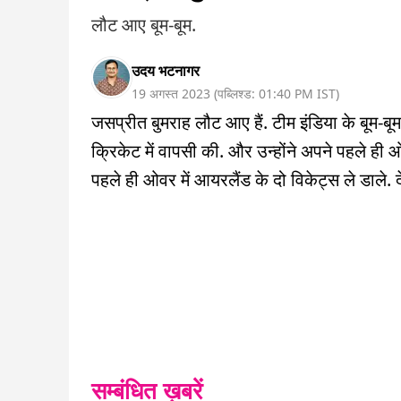
लौट आए बूम-बूम.
उदय भटनागर
19 अगस्त 2023
(
पब्लिश्ड:
01:40 PM
IST
)
जसप्रीत बुमराह लौट आए हैं. टीम इंडिया के बूम-ब
क्रिकेट में वापसी की. और उन्होंने अपने पहले ही ओवर
पहले ही ओवर में आयरलैंड के दो विकेट्स ले डाले. द
सम्बंधित ख़बरें