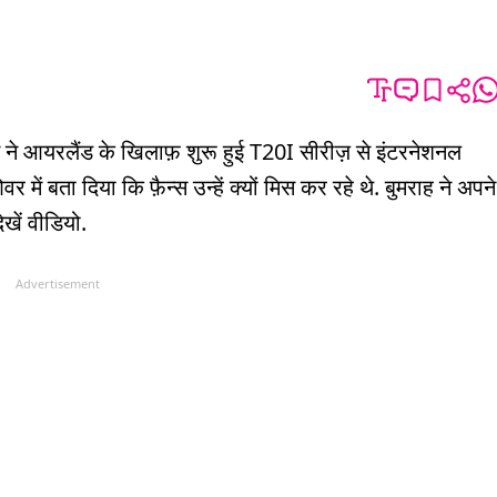
ूम ने आयरलैंड के खिलाफ़ शुरू हुई T20I सीरीज़ से इंटरनेशनल
 में बता दिया कि फ़ैन्स उन्हें क्यों मिस कर रहे थे. बुमराह ने अपने
ेखें वीडियो.
Advertisement